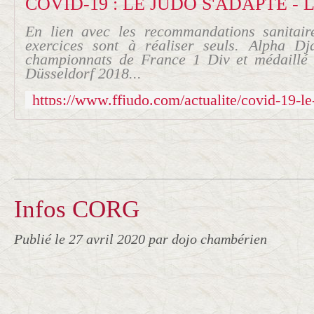
En lien avec les recommandations sanitai
exercices sont à réaliser seuls. Alpha Dj
championnats de France 1 Div et médaill
Düsseldorf 2018...
Infos CORG
Publié le
27 avril 2020
par dojo chambérien