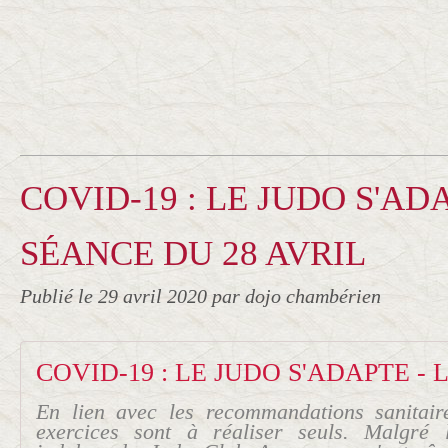
COVID-19 : LE JUDO S'ADA
SÉANCE DU 28 AVRIL
Publié le
29 avril 2020
par dojo chambérien
En lien avec les recommandations sanitai
exercices sont à réaliser seuls. Malgré 