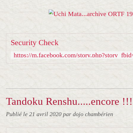
Security Check
Tandoku Renshu.....encore !!!
Publié le
21 avril 2020
par dojo chambérien