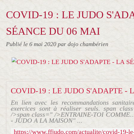
COVID-19 : LE JUDO S'ADA
SÉANCE DU 06 MAI
Publié le
6 mai 2020
par dojo chambérien
En lien avec les recommandations sanitai
exercices sont à réaliser seuls. span clas
/>span class=" />ENTRAINE-TOI COMME.
- JUDO A LA MAISON" ...