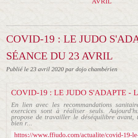
COVID-19 : LE JUDO S'ADA
SÉANCE DU 23 AVRIL
Publié le
23 avril 2020
par dojo chambérien
En lien avec les recommandations sanitai
exercices sont à réaliser seuls. Aujourd'h
propose de travailler le déséquilibre avant,
bien r...