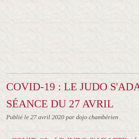
COVID-19 : LE JUDO S'ADA
SÉANCE DU 27 AVRIL
Publié le
27 avril 2020
par dojo chambérien