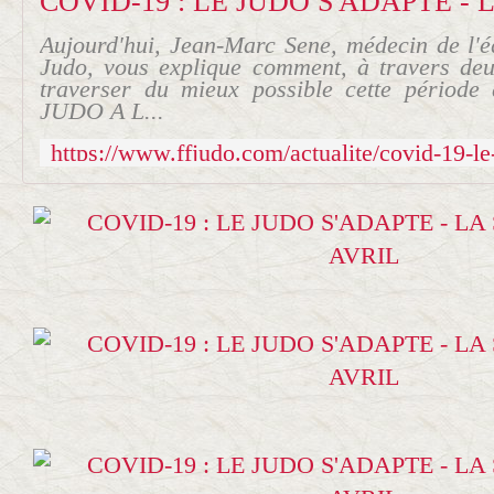
Aujourd'hui, Jean-Marc Sene, médecin de l'
Judo, vous explique comment, à travers deu
traverser du mieux possible cette période 
JUDO A L...