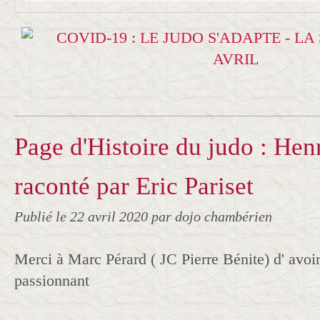
Page d'Histoire du judo : Hen
raconté par Eric Pariset
Publié le
22 avril 2020
par dojo chambérien
Merci à Marc Pérard ( JC Pierre Bénite) d' avoir 
passionnant