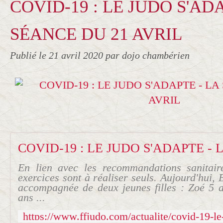
COVID-19 : LE JUDO S'ADA
SÉANCE DU 21 AVRIL
Publié le
21 avril 2020
par dojo chambérien
En lien avec les recommandations sanitai
exercices sont à réaliser seuls. Aujourd'hui, 
accompagnée de deux jeunes filles : Zoé 5 a
ans ...