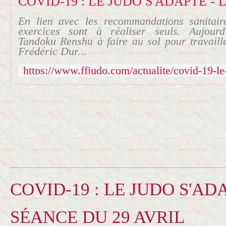
En lien avec les recommandations sanitai
exercices sont à réaliser seuls. Aujourd
Tandoku Renshu à faire au sol pour travail
Frédéric Dur...
COVID-19 : LE JUDO S'ADA
SÉANCE DU 29 AVRIL