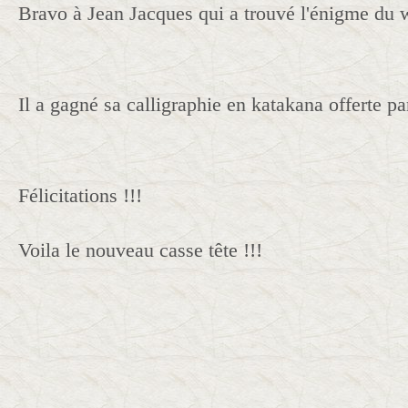
Bravo à Jean Jacques qui a trouvé l'énigme du 
Il a gagné sa calligraphie en katakana offerte pa
Félicitations !!!
Voila le nouveau casse tête !!!