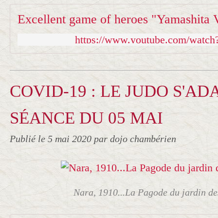
Excellent game of heroes "Yamashita 
https://www.youtube.com/wat
COVID-19 : LE JUDO S'ADA
SÉANCE DU 05 MAI
Publié le
5 mai 2020
par dojo chambérien
Nara, 1910...La Pagode du jardin de