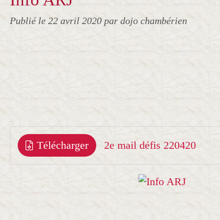
Publié le
22 avril 2020
par dojo chambérien
Télécharger
2e mail défis 220420