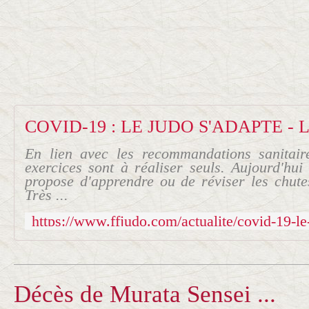
En lien avec les recommandations sanitai
exercices sont à réaliser seuls. Aujourd'hui
propose d'apprendre ou de réviser les chut
Très ...
Décès de Murata Sensei ...