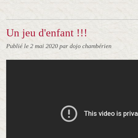
Un jeu d'enfant !!!
Publié le
2 mai 2020
par dojo chambérien