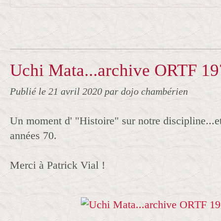
Uchi Mata...archive ORTF 19
Publié le
21 avril 2020
par dojo chambérien
Un moment d' "Histoire" sur notre discipline...e
années 70.
Merci à Patrick Vial !