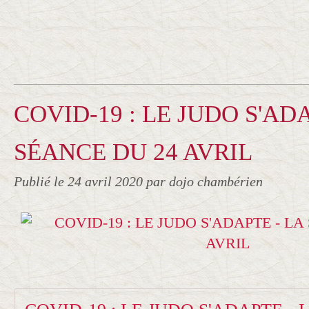
COVID-19 : LE JUDO S'ADA
SÉANCE DU 24 AVRIL
Publié le
24 avril 2020
par dojo chambérien