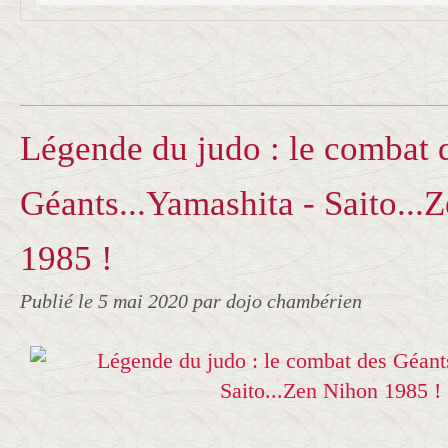
Légende du judo : le combat 
Géants...Yamashita - Saito...
1985 !
Publié le
5 mai 2020
par dojo chambérien