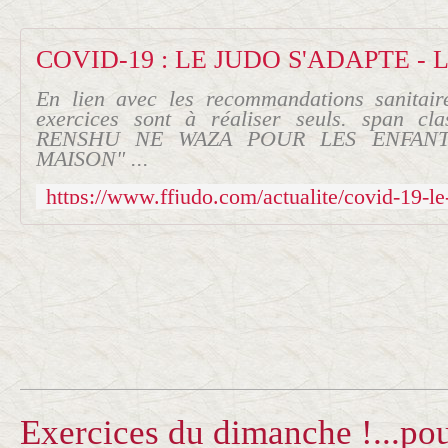
En lien avec les recommandations sanitai
exercices sont à réaliser seuls. span 
RENSHU NE WAZA POUR LES ENFANT
MAISON" ...
Exercices du dimanche !...pour