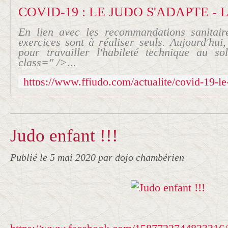
En lien avec les recommandations sanitai
exercices sont à réaliser seuls. Aujourd'hui
pour travailler l'habileté technique au s
class=" />...
Judo enfant !!!
Publié le
5 mai 2020
par dojo chambérien