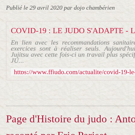
Publié le
29 avril 2020
par dojo chambérien
En lien avec les recommandations sanitai
exercices sont à réaliser seuls. Aujourd'h
Jujitsu avec cette fois-ci un travail plus spéc
JU...
Page d'Histoire du judo : An