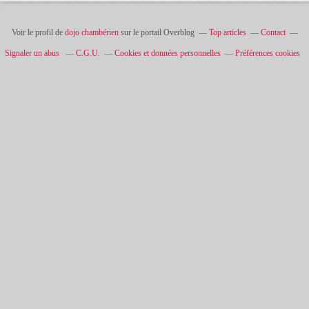
Voir le profil de
dojo chambérien
sur le portail Overblog
Top articles
Contact
Signaler un abus
C.G.U.
Cookies et données personnelles
Préférences cookies