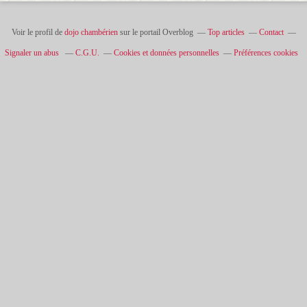
Voir le profil de
dojo chambérien
sur le portail Overblog
Top articles
Contact
Signaler un abus
C.G.U.
Cookies et données personnelles
Préférences cookies