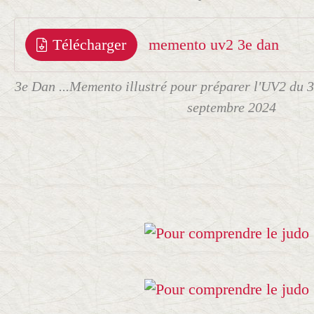
Télécharger
memento uv2 3e dan
3e Dan ...Memento illustré pour préparer l'UV2 du 3
septembre 2024