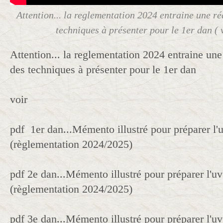
Attention... la reglementation 2024 entraine une r
techniques à présenter pour le 1er dan ( 
Attention... la reglementation 2024 entraine un
des techniques à présenter pour le 1er dan
voir
pdf 1er dan...Mémento illustré pour préparer l'
(règlementation 2024/2025)
pdf 2e dan...Mémento illustré pour préparer l'u
(règlementation 2024/2025)
pdf 3e dan...Mémento illustré pour préparer l'u