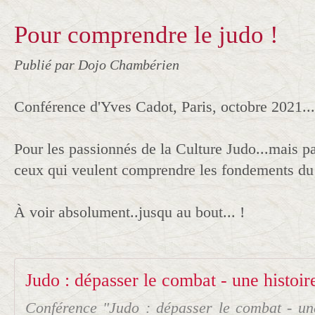
Pour comprendre le judo !
Publié par Dojo Chambérien
Conférence d'Yves Cadot, Paris, octobre 2021...
Pour les passionnés de la Culture Judo...mais p
ceux qui veulent comprendre les fondements du 
À voir absolument..jusqu au bout... !
Conférence "Judo : dépasser le combat - une