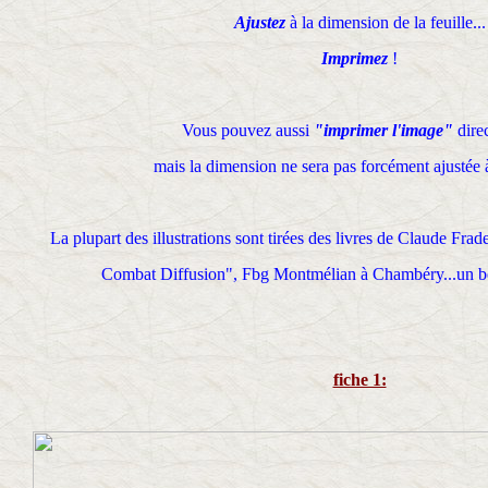
Ajustez
à la dimension de la feuille...
Imprimez
!
Vous pouvez aussi
"imprimer l'image"
dire
mais la dimension ne sera pas forcément ajustée à 
La plupart des illustrations sont tirées des livres de Claude Fra
Combat Diffusion", Fbg Montmélian à Chambéry...un bo
fiche 1: