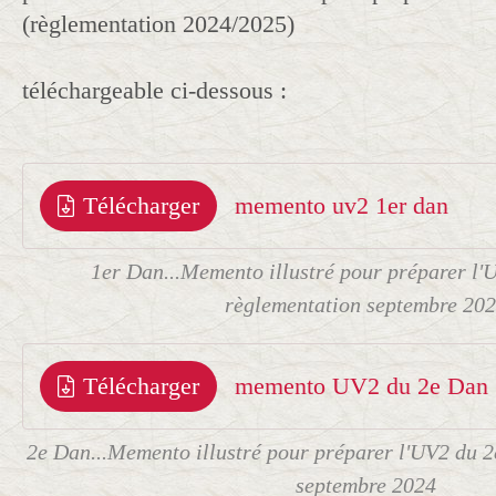
(règlementation 2024/2025)
téléchargeable ci-dessous :
Télécharger
memento uv2 1er dan
1er Dan...Memento illustré pour préparer l'U
règlementation septembre 20
Télécharger
memento UV2 du 2e Dan
2e Dan...Memento illustré pour préparer l'UV2 du 2
septembre 2024