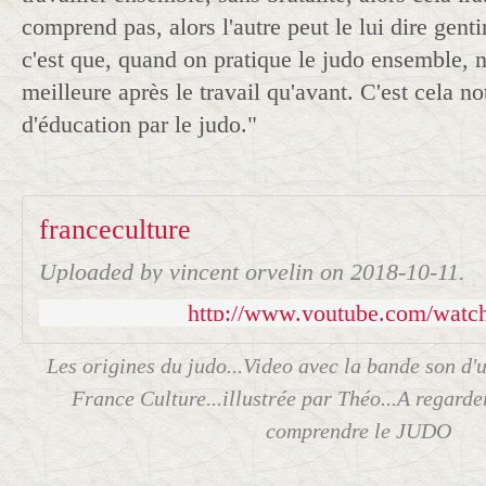
comprend pas, alors l'autre peut le lui dire gen
c'est que, quand on pratique le judo ensemble, no
meilleure après le travail qu'avant. C'est cela n
d'éducation par le judo."
franceculture
Uploaded by vincent orvelin on 2018-10-11.
http://www.youtube.com/wat
Les origines du judo...Video avec la bande son d'
France Culture...illustrée par Théo...A regard
comprendre le JUDO
______________________________________