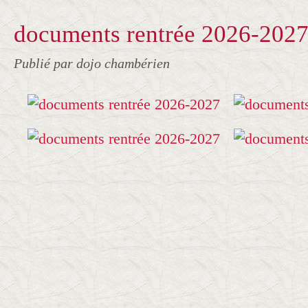
documents rentrée 2026-202
Publié par dojo chambérien