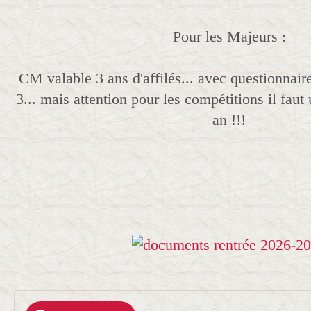
Pour les Majeurs :
CM valable 3 ans d'affilés... avec questionnair
3... mais attention pour les compétitions il fa
an !!!