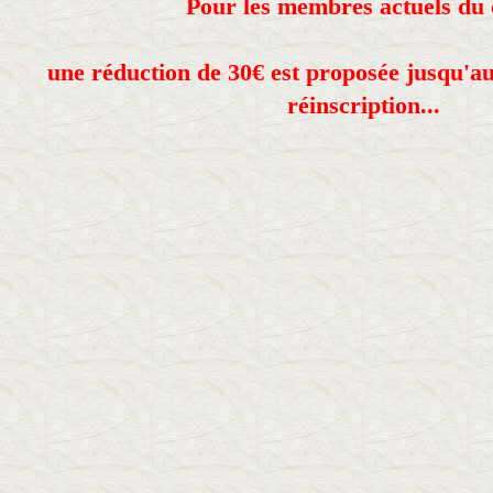
Pour les membres actuels du 
une réduction de 30€ est proposée jusqu'au 
réinscription...