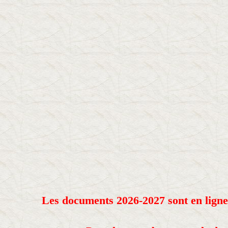
Les documents 2026-2027 sont en ligne c