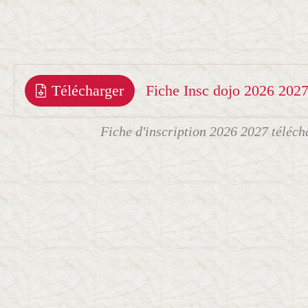
Télécharger
Fiche d'inscription 2026 2027 téléch