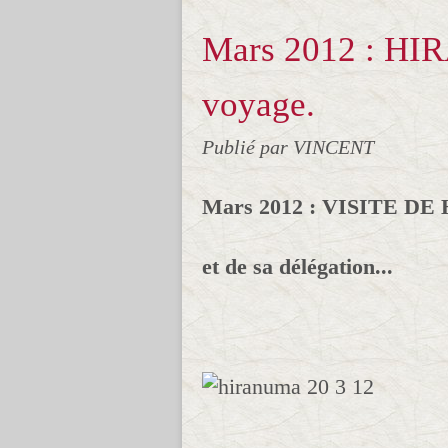
Mars 2012 : HI
voyage.
Publié par VINCENT
Mars 2012 : VISITE DE
et de sa délégation...