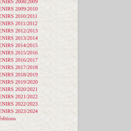
NIRS 2008/2009
NIRS 2009/2010
NIRS 2010/2011
NIRS 2011/2012
NIRS 2012/2013
NIRS 2013/2014
NIRS 2014/2015
NIRS 2015/2016
NIRS 2016/2017
NIRS 2017/2018
NIRS 2018/2019
NIRS 2019/2020
NIRS 2020/2021
NIRS 2021/2022
NIRS 2022/2023
NIRS 2023/2024
ditions