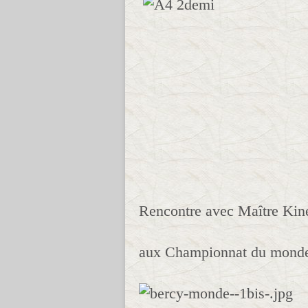
Rencontre avec Maître Ki
aux Championnat du monde 