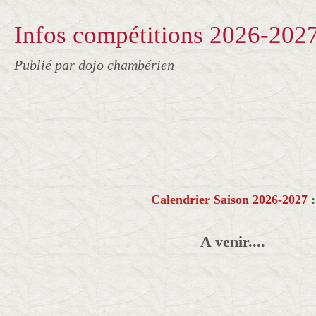
Infos compétitions 2026-202
Publié par dojo chambérien
Calendrier Saison 2026-2027
:
A venir....