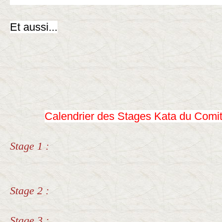
Et aussi...
Calendrier des Stages Kata du Comi
Stage 1 :
Stage 2 :
Stage 3 :