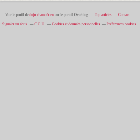
Voir le profil de
dojo chambérien
sur le portail Overblog
Top articles
Contact
Signaler un abus
C.G.U.
Cookies et données personnelles
Préférences cookies