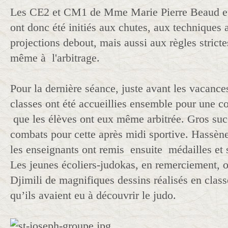
Les CE2 et CM1 de Mme Marie Pierre Beaud 
ont donc été initiés aux chutes, aux techniques a
projections debout, mais aussi aux règles strict
même à l'arbitrage.
Pour la dernière séance, juste avant les vacances
classes ont été accueillies ensemble pour une c
que les élèves ont eux même arbitrée. Gros suc
combats pour cette après midi sportive. Hassène
les enseignants ont remis ensuite médailles et 
Les jeunes écoliers-judokas, en remerciement, o
Djimili de magnifiques dessins réalisés en class
qu’ils avaient eu à découvrir le judo.