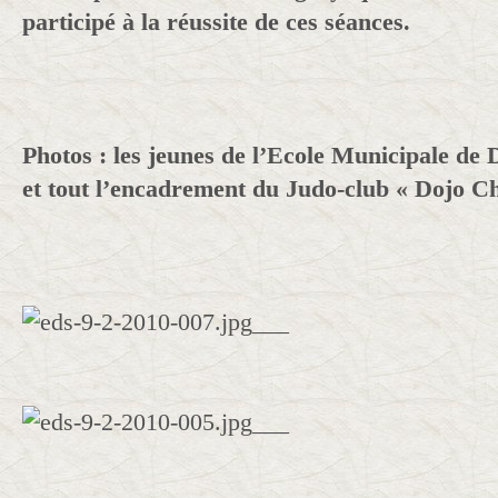
participé à la réussite de ces séances.
Photos : les jeunes de l’Ecole Municipale de
et tout l’encadrement du Judo-club « Dojo 
___
___