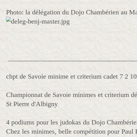
Photo: la délégation du Dojo Chambérien au M
______________________________________
chpt de Savoie minime et criterium cadet 7 2 10
Championnat de Savoie minimes et criterium dé
St Pierre d'Albigny
4 podiums pour les judokas du Dojo Chambérie
Chez les minimes, belle compétition pour Paul 