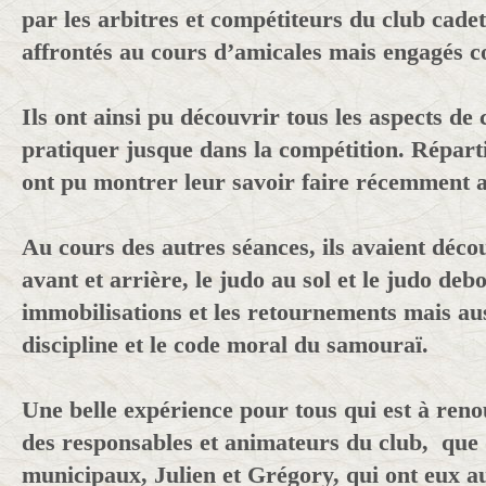
par les arbitres et compétiteurs du club cadets
affrontés au cours d’amicales mais engagés 
Ils ont ainsi pu découvrir tous les aspects de c
pratiquer jusque dans la compétition. Répartis
ont pu montrer leur savoir faire récemment a
Au cours des autres séances, ils avaient déco
avant et arrière, le judo au sol et le judo debo
immobilisations et les retournements mais aus
discipline et le code moral du samouraï.
Une belle expérience pour tous qui est à renou
des responsables et animateurs du club, que
municipaux, Julien et Grégory, qui ont eux a