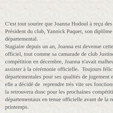
C'est tout sourire que Joanna Hodoul à reçu de
Président du club, Yannick Paquet, son diplôme 
départemental.
Stagiaire depuis un an, Joanna est devenue cette
officiel, tout comme sa camarade de club Justi
compétition en décembre, Joanna n'avait malhe
assister à la cérémonie officielle. Toujours félic
départementales pour ses qualités de jugement 
elle a décidé de reprendre très vite ses fonction
la retrouvera donc pour les prochaines compétiti
départementaux en tenue officielle avant de la 
printemps.