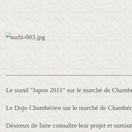
______________________________________
Le stand "Japon 2011" sur le marché de Chamb
Le Dojo Chambérien sur le marché de Chambé
Désireux de faire connaître leur projet et surtout