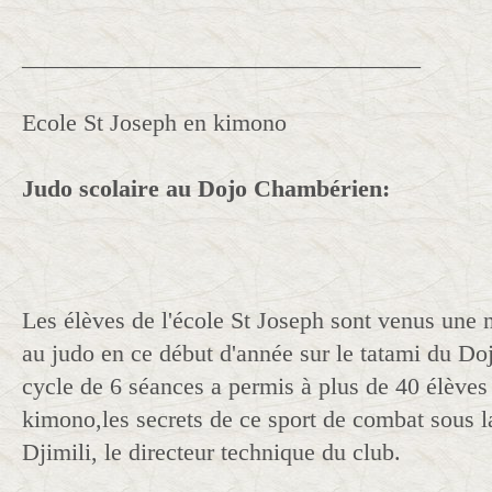
_________________________________
Ecole St Joseph en kimono
Judo scolaire au Dojo Chambérien:
Les élèves de l'école St Joseph sont venus une n
au judo en ce début d'année sur le tatami du D
cycle de 6 séances a permis à plus de 40 élèves
kimono,les secrets de ce sport de combat sous l
Djimili, le directeur technique du club.