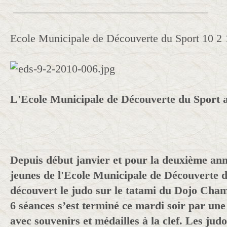
___________________________________
Ecole Municipale de Découverte du Sport 10 2 
L'Ecole Municipale de Découverte du Sport
Depuis début janvier et pour la deuxième an
jeunes de l'Ecole Municipale de Découverte d
découvert le judo sur le tatami du Dojo Cham
6 séances s’est terminé ce mardi soir par une
avec souvenirs et médailles à la clef. Les jud