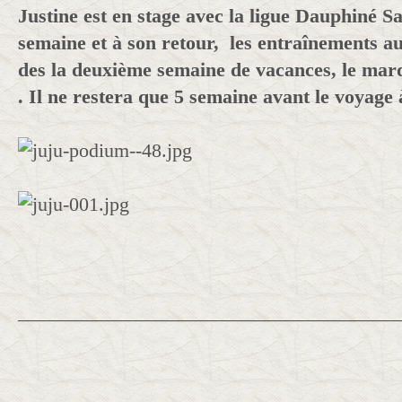
Justine est en stage avec la ligue Dauphiné Sa
semaine et à son retour, les entraînements a
des la deuxième semaine de vacances, le mard
. Il ne restera que 5 semaine avant le voyage 
______________________________________