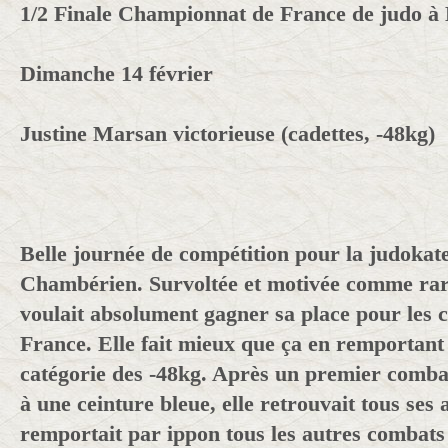
1/2 Finale Championnat de France de judo à
Dimanche 14 février
Justine Marsan victorieuse (cadettes, -48kg)
Belle journée de compétition pour la judokat
Chambérien. Survoltée et motivée comme rar
voulait absolument gagner sa place pour les
France. Elle fait mieux que ça en remportant
catégorie des -48kg. Après un premier combat
à une ceinture bleue, elle retrouvait tous ses
remportait par ippon tous les autres combats