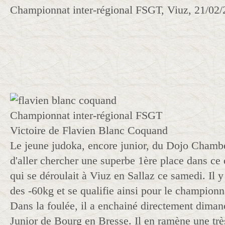
Championnat inter-régional FSGT, Viuz, 21/02
Championnat inter-régional FSGT
Victoire de Flavien Blanc Coquand
Le jeune judoka, encore junior, du Dojo Chamb
d'aller chercher une superbe 1ère place dans ce
qui se déroulait à Viuz en Sallaz ce samedi. Il 
des -60kg et se qualifie ainsi pour le champion
Dans la foulée, il a enchainé directement diman
Junior de Bourg en Bresse. Il en ramène une trè