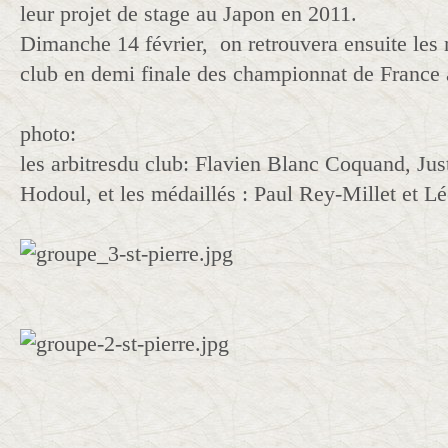
leur projet de stage au Japon en 2011.
Dimanche 14 février, on retrouvera ensuite les 
club en demi finale des championnat de France 
photo:
les arbitresdu club: Flavien Blanc Coquand, Ju
Hodoul, et les médaillés : Paul Rey-Millet et L