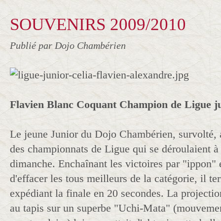
SOUVENIRS 2009/2010
Publié par Dojo Chambérien
Flavien Blanc Coquant Champion de Ligue ju
Le jeune Junior du Dojo Chambérien, survolté, a
des championnats de Ligue qui se déroulaient à
dimanche. Enchaînant les victoires par "ippon" 
d'effacer les tous meilleurs de la catégorie, il te
expédiant la finale en 20 secondes. La projectio
au tapis sur un superbe "Uchi-Mata" (mouveme