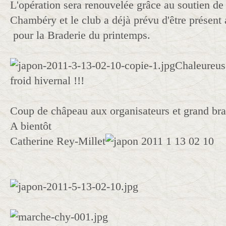
L'opération sera renouvelée grâce au soutien de
Chambéry et le club a déjà prévu d'être présent
pour la Braderie du printemps.
Chaleureus
froid hivernal !!!
Coup de châpeau aux organisateurs et grand bra
A bientôt
Catherine Rey-Millet