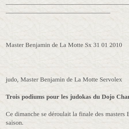
______________________________________
_________________________________
Master Benjamin de La Motte Sx 31 01 2010
judo, Master Benjamin de La Motte Servolex
Trois podiums pour les judokas du Dojo Cha
Ce dimanche se déroulait la finale des masters 
saison.