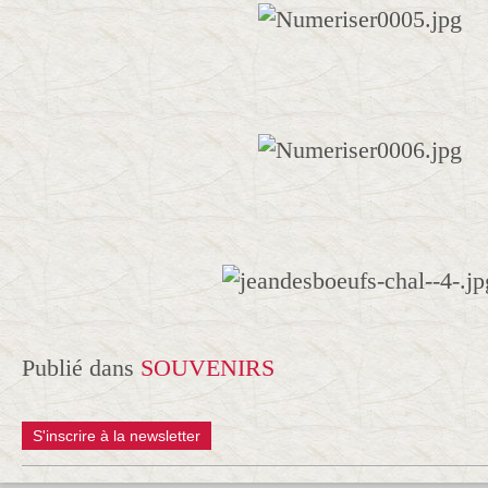
Publié dans
SOUVENIRS
S'inscrire à la newsletter