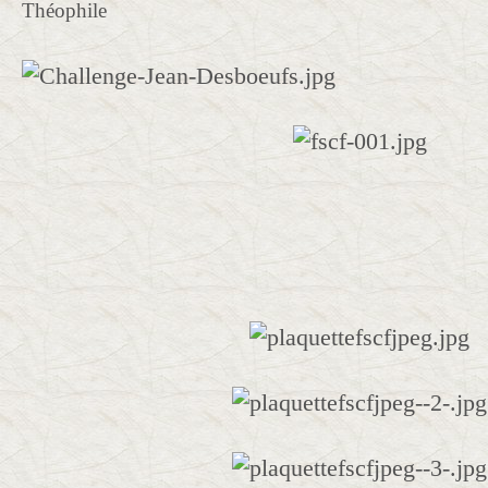
Théophile