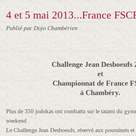
4 et 5 mai 2013...France FSC
Publié par Dojo Chambérien
Challenge Jean Desboeufs 
et
Championnat de France 
à Chambéry.
Plus de 350 judokas ont combattu sur le tatami du gymn
weekend .
Le Challenge Jean Desboeufs, réservé aux poussinets et 