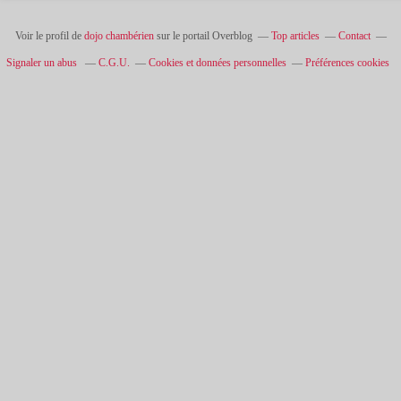
Voir le profil de
dojo chambérien
sur le portail Overblog
Top articles
Contact
Signaler un abus
C.G.U.
Cookies et données personnelles
Préférences cookies