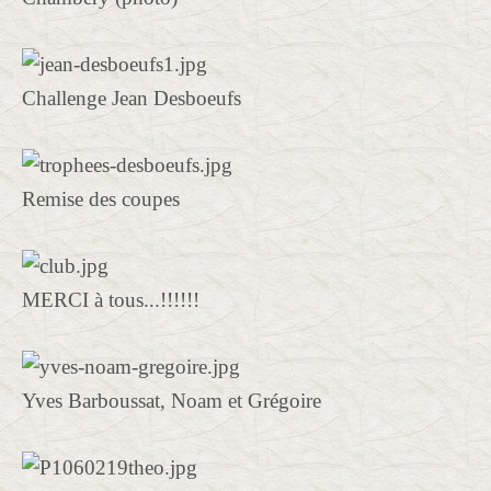
Challenge Jean Desboeufs
Remise des coupes
MERCI à tous...!!!!!!
Yves Barboussat, Noam et Grégoire