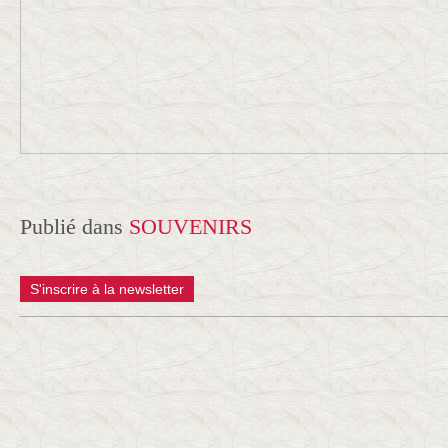
Publié dans
SOUVENIRS
S'inscrire à la newsletter