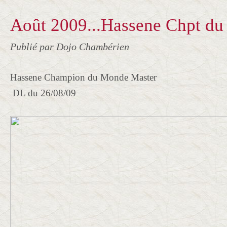
Août 2009...Hassene Chpt du
Publié par Dojo Chambérien
Hassene Champion du Monde Master
DL du 26/08/09