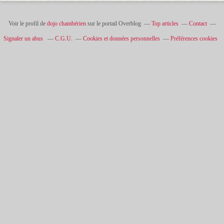
Voir le profil de
dojo chambérien
sur le portail Overblog
Top articles
Contact
Signaler un abus
C.G.U.
Cookies et données personnelles
Préférences cookies