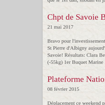
Chpt de Savoie 
21 mai 2017
Bravo pour l'investissement 
St Pierre d'Albigny aujourd
Savoie! Résultats: Clara B
(-55kg) 1er Buquet Marine 
Plateforme Natio
08 février 2015
Déplacement ce weekend pr