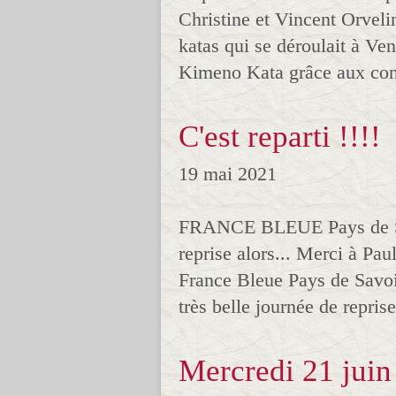
Christine et Vincent Orveli
katas qui se déroulait à Ven
Kimeno Kata grâce aux cons
C'est reparti !!!!
19 mai 2021
FRANCE BLEUE Pays de Savo
reprise alors... Merci à Paul
France Bleue Pays de Savoie
très belle journée de reprise
Mercredi 21 juin 