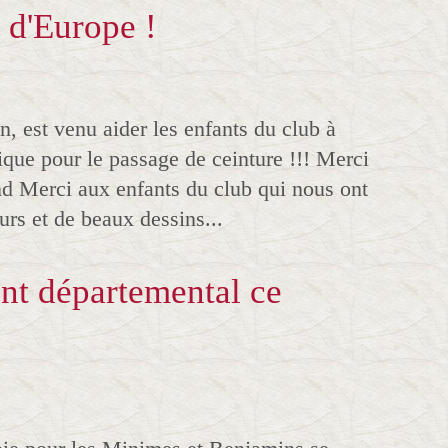
 d'Europe !
n, est venu aider les enfants du club à
que pour le passage de ceinture !!! Merci
nd Merci aux enfants du club qui nous ont
eurs et de beaux dessins...
nt départemental ce