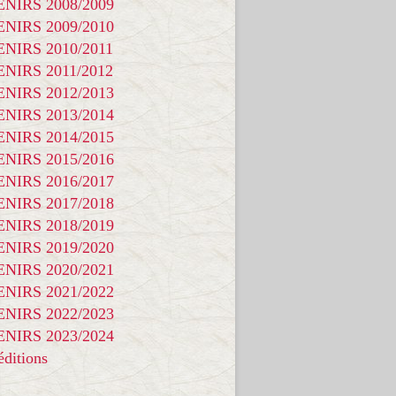
NIRS 2008/2009
NIRS 2009/2010
NIRS 2010/2011
NIRS 2011/2012
NIRS 2012/2013
NIRS 2013/2014
NIRS 2014/2015
NIRS 2015/2016
NIRS 2016/2017
NIRS 2017/2018
NIRS 2018/2019
NIRS 2019/2020
NIRS 2020/2021
NIRS 2021/2022
NIRS 2022/2023
NIRS 2023/2024
ditions