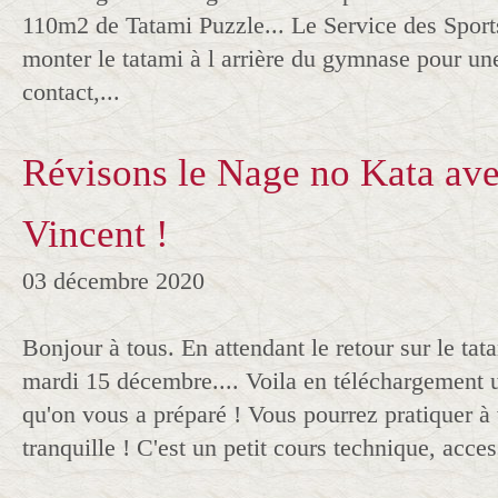
110m2 de Tatami Puzzle... Le Service des Sport
monter le tatami à l arrière du gymnase pour un
contact,...
Révisons le Nage no Kata ave
Vincent !
03 décembre 2020
Bonjour à tous. En attendant le retour sur le tata
mardi 15 décembre.... Voila en téléchargement 
qu'on vous a préparé ! Vous pourrez pratiquer à
tranquille ! C'est un petit cours technique, access