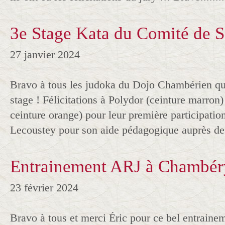
3e Stage Kata du Comité de S
27 janvier 2024
Bravo à tous les judoka du Dojo Chambérien qui
stage ! Félicitations à Polydor (ceinture marron
ceinture orange) pour leur première participation
Lecoustey pour son aide pédagogique auprès des
Entrainement ARJ à Chambér
23 février 2024
Bravo à tous et merci Éric pour ce bel entrain