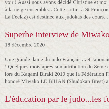
voir ! Aussi nous avons décidé Christine et moi 
à la neige ensemble... Cette sortie, à St Françoi
La Féclaz) est destinée aux judokas des cours...
Superbe interview de Miwako
18 décembre 2020
Une grande dame du judo Français ...et Japon
! Quelques mois après son attribution du 8eme 
lors du Kagami Biraki 2019 que la Fédération F
honoré Miwako LE BIHAN (Shudokan Brest) au
L'éducation par le judo...les