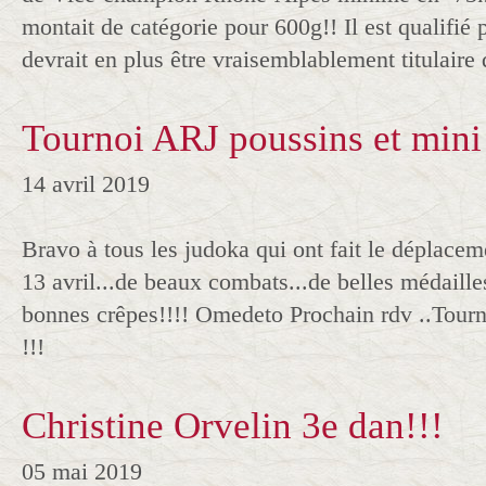
montait de catégorie pour 600g!! Il est qualifié 
devrait en plus être vraisemblablement titulaire 
Tournoi ARJ poussins et mini
14 avril 2019
Bravo à tous les judoka qui ont fait le déplace
13 avril...de beaux combats...de belles médailles
bonnes crêpes!!!! Omedeto Prochain rdv ..Tourn
!!!
Christine Orvelin 3e dan!!!
05 mai 2019