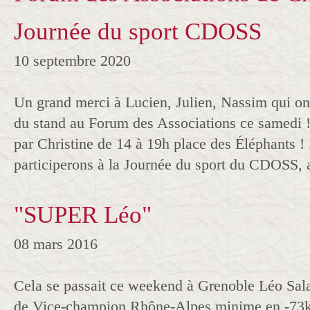
Journée du sport CDOSS
10 septembre 2020
Un grand merci à Lucien, Julien, Nassim qui ont
du stand au Forum des Associations ce samedi 
par Christine de 14 à 19h place des Éléphants !
participerons à la Journée du sport du CDOSS, a
"SUPER Léo"
08 mars 2016
Cela se passait ce weekend à Grenoble Léo Salac
de Vice-champion Rhône-Alpes minime en -73kg.