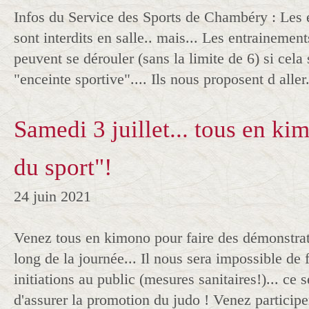
Infos du Service des Sports de Chambéry : Les 
sont interdits en salle.. mais... Les entrainement
peuvent se dérouler (sans la limite de 6) si cela
"enceinte sportive".... Ils nous proposent d aller.
Samedi 3 juillet... tous en kim
du sport"!
24 juin 2021
Venez tous en kimono pour faire des démonstrat
long de la journée... Il nous sera impossible de f
initiations au public (mesures sanitaires!)... ce
d'assurer la promotion du judo ! Venez participe