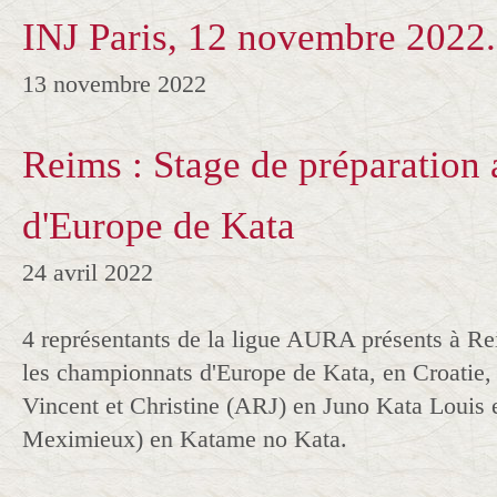
INJ Paris, 12 novembre 2022.
13 novembre 2022
Reims : Stage de préparation
d'Europe de Kata
24 avril 2022
4 représentants de la ligue AURA présents à Rei
les championnats d'Europe de Kata, en Croatie, 
Vincent et Christine (ARJ) en Juno Kata Louis 
Meximieux) en Katame no Kata.