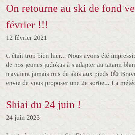
On retourne au ski de fond v
février !!!
12 février 2021
C'était trop bien hier... Nous avons été impressi
de nos jeunes judokas à s'adapter au tatami blan
n'avaient jamais mis de skis aux pieds !👍 Brav
envie de vous proposer une 2e sortie... La météo
Shiai du 24 juin !
24 juin 2023