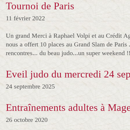
Tournoi de Paris
11 février 2022
Un grand Merci à Raphael Volpi et au Crédit Ag
nous a offert 10 places au Grand Slam de Paris .
rencontres... du beau judo...un super weekend !!
Eveil judo du mercredi 24 sep
24 septembre 2025
Entraînements adultes à Mage
26 octobre 2020