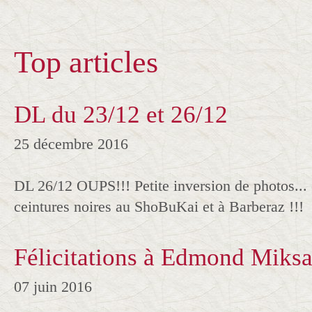
Top articles
DL du 23/12 et 26/12
25 décembre 2016
DL 26/12 OUPS!!! Petite inversion de photos... 
ceintures noires au ShoBuKai et à Barberaz !!!
Félicitations à Edmond Miksa
07 juin 2016