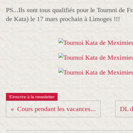
PS...Ils sont tous qualifiés pour le Tournoi de F
de Kata) le 17 mars prochain à Limoges !!!
S'inscrire à la newsletter
Cours pendant les vacances...
DL d