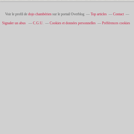
Voir le profil de
dojo chambérien
sur le portail Overblog
Top articles
Contact
Signaler un abus
C.G.U.
Cookies et données personnelles
Préférences cookies