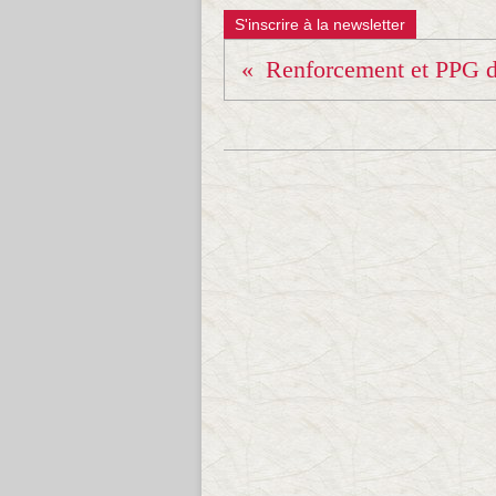
S'inscrire à la newsletter