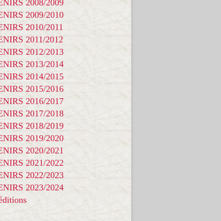
NIRS 2008/2009
NIRS 2009/2010
NIRS 2010/2011
NIRS 2011/2012
NIRS 2012/2013
NIRS 2013/2014
NIRS 2014/2015
NIRS 2015/2016
NIRS 2016/2017
NIRS 2017/2018
NIRS 2018/2019
NIRS 2019/2020
NIRS 2020/2021
NIRS 2021/2022
NIRS 2022/2023
NIRS 2023/2024
ditions