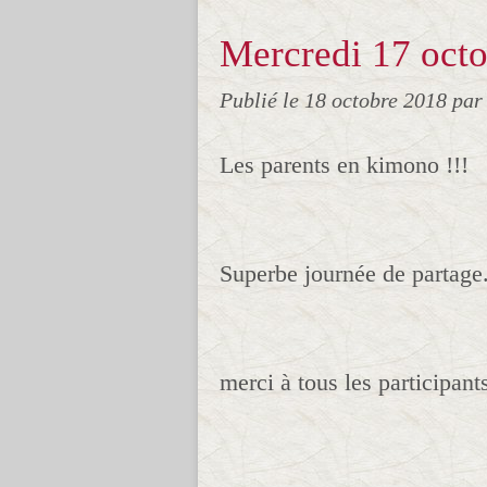
Mercredi 17 oct
Publié le
18 octobre 2018
par
Les parents en kimono !!!
Superbe journée de partage.
merci à tous les participants