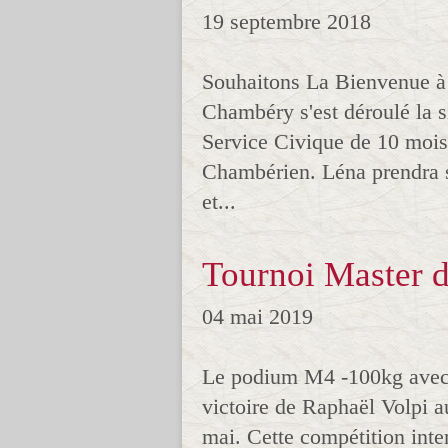
19 septembre 2018
Souhaitons La Bienvenue 
Chambéry s'est déroulé la 
Service Civique de 10 moi
Chambérien. Léna prendra s
et...
Tournoi Master d
04 mai 2019
Le podium M4 -100kg avec 
victoire de Raphaël Volpi a
mai. Cette compétition inter