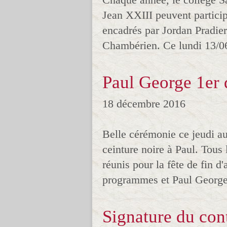
Jean XXIII peuvent participe
encadrés par Jordan Pradier
Chambérien. Ce lundi 13/06,
Paul George 1er 
18 décembre 2016
Belle cérémonie ce jeudi a
ceinture noire à Paul. Tous 
réunis pour la fête de fin d
programmes et Paul Georges 
Signature du con