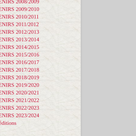
NIRS 2008/2009
NIRS 2009/2010
NIRS 2010/2011
NIRS 2011/2012
NIRS 2012/2013
NIRS 2013/2014
NIRS 2014/2015
NIRS 2015/2016
NIRS 2016/2017
NIRS 2017/2018
NIRS 2018/2019
NIRS 2019/2020
NIRS 2020/2021
NIRS 2021/2022
NIRS 2022/2023
NIRS 2023/2024
ditions