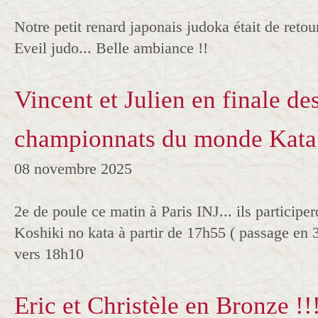
Notre petit renard japonais judoka était de reto
Eveil judo... Belle ambiance !!
Vincent et Julien en finale de
championnats du monde Kata 
08 novembre 2025
2e de poule ce matin à Paris INJ... ils participer
Koshiki no kata à partir de 17h55 ( passage en 3
vers 18h10
Eric et Christèle en Bronze !!