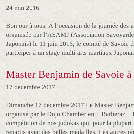
24 mai 2016
Bonjour à tous, A l’occasion de la journée des a
organisée par l’ASAMJ (Association Savoyarde 
Japonais) le 11 juin 2016, le comité de Savoie 
participer à un stage multi arts martiaux Japonai
Master Benjamin de Savoie à
17 décembre 2017
Dimanche 17 décembre 2017 Le Master Benjami
organisé par le Dojo Chambérien + Barberaz + 
compétition de nos judokas qui, pour la plupart 
repartis avec des belles médailles. Les autres o