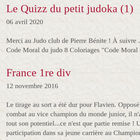
Le Quizz du petit judoka (1)
06 avril 2020
Merci au Judo club de Pierre Bénite ! À suivre .
Code Moral du judo 8 Coloriages "Code Moral 
France 1re div
12 novembre 2016
Le tirage au sort a été dur pour Flavien. Opposé
combat au vice champion du monde junior, il n'
tout son potentiel...ce n'est que partie remise 
participation dans sa jeune carrière au Champio