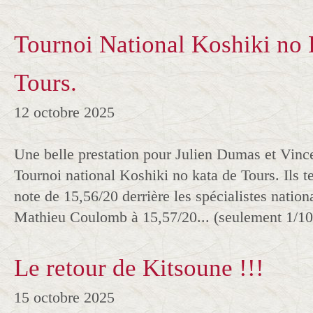
Tournoi National Koshiki no 
Tours.
12 octobre 2025
Une belle prestation pour Julien Dumas et Vinc
Tournoi national Koshiki no kata de Tours. Ils 
note de 15,56/20 derrière les spécialistes natio
Mathieu Coulomb à 15,57/20... (seulement 1/100
Le retour de Kitsoune !!!
15 octobre 2025