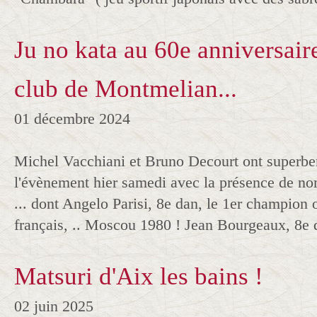
Ju no kata au 60e anniversair
club de Montmelian...
01 décembre 2024
Michel Vacchiani et Bruno Decourt ont superbe
l'évènement hier samedi avec la présence de n
... dont Angelo Parisi, 8e dan, le 1er champion
français, .. Moscou 1980 ! Jean Bourgeaux, 8e 
Matsuri d'Aix les bains !
02 juin 2025