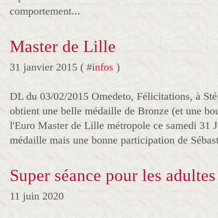
comportement...
Master de Lille
31 janvier 2015 ( #
infos
)
DL du 03/02/2015 Omedeto, Félicitations, à Sté
obtient une belle médaille de Bronze (et une bout
l'Euro Master de Lille métropole ce samedi 31 J
médaille mais une bonne participation de Sébast
Super séance pour les adultes 
11 juin 2020