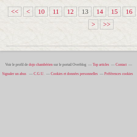
<<
<
10
11
12
13
14
15
16
>
>>
Voir le profil de
dojo chambérien
sur le portail Overblog
Top articles
Contact
Signaler un abus
C.G.U.
Cookies et données personnelles
Préférences cookies