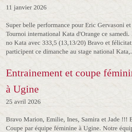
11 janvier 2026
Super belle performance pour Eric Gervasoni et 
Tournoi international Kata d'Orange ce samedi. 
no Kata avec 333,5 (13,13/20) Bravo et félicitati
participent ce dimanche au stage national Kata,.
Entrainement et coupe fémini
à Ugine
25 avril 2026
Bravo Marion, Emilie, Ines, Samira et Jade !!! 
Coupe par équipe féminine à Ugine. Notre équi