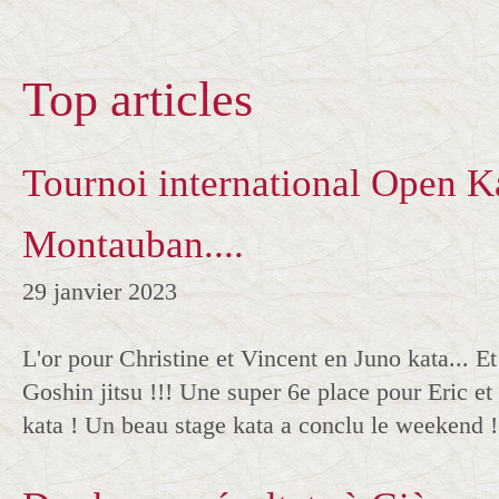
Top articles
Tournoi international Open K
Montauban....
29 janvier 2023
L'or pour Christine et Vincent en Juno kata... E
Goshin jitsu !!! Une super 6e place pour Eric e
kata ! Un beau stage kata a conclu le weekend 