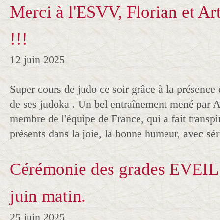
Merci à l'ESVV, Florian et Art
!!!
12 juin 2025
Super cours de judo ce soir grâce à la présence 
de ses judoka . Un bel entraînement mené par A
membre de l'équipe de France, qui a fait transpi
présents dans la joie, la bonne humeur, avec sér
Cérémonie des grades EVEI
juin matin.
25 juin 2025