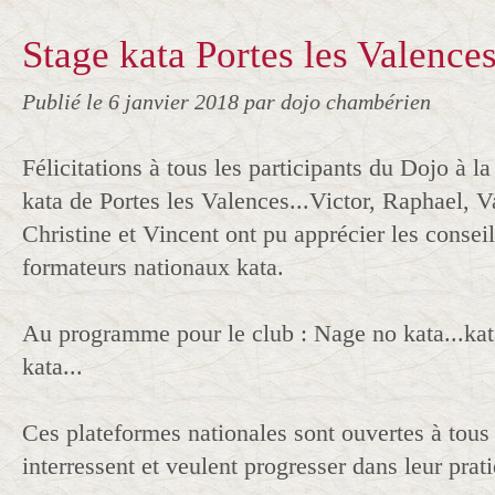
Stage kata Portes les Valences.
Publié le
6 janvier 2018
par dojo chambérien
Félicitations à tous les participants du Dojo à l
kata de Portes les Valences...Victor, Raphael, Va
Christine et Vincent ont pu apprécier les consei
formateurs nationaux kata.
Au programme pour le club : Nage no kata...kat
kata...
Ces plateformes nationales sont ouvertes à tous 
interressent et veulent progresser dans leur pratiq