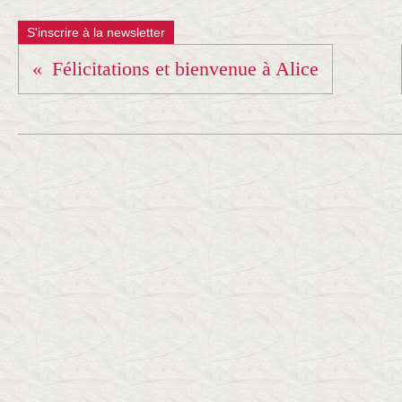
S'inscrire à la newsletter
Félicitations et bienvenue à Alice