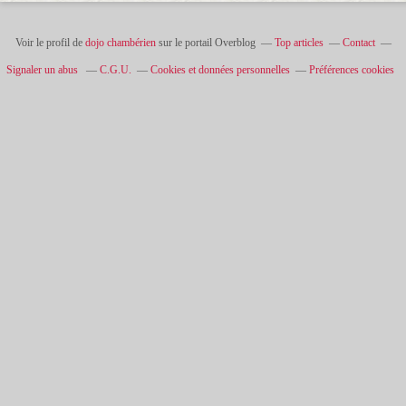
Voir le profil de
dojo chambérien
sur le portail Overblog
Top articles
Contact
Signaler un abus
C.G.U.
Cookies et données personnelles
Préférences cookies