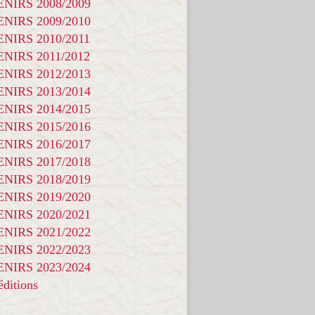
NIRS 2008/2009
NIRS 2009/2010
NIRS 2010/2011
NIRS 2011/2012
NIRS 2012/2013
NIRS 2013/2014
NIRS 2014/2015
NIRS 2015/2016
NIRS 2016/2017
NIRS 2017/2018
NIRS 2018/2019
NIRS 2019/2020
NIRS 2020/2021
NIRS 2021/2022
NIRS 2022/2023
NIRS 2023/2024
ditions