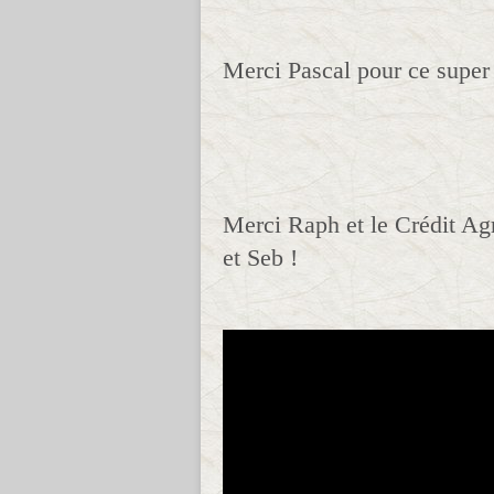
Merci Pascal pour ce super
Merci Raph et le Crédit Agr
et Seb !