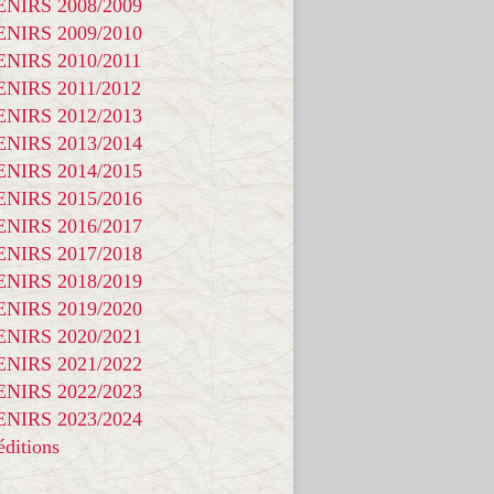
NIRS 2008/2009
NIRS 2009/2010
NIRS 2010/2011
NIRS 2011/2012
NIRS 2012/2013
NIRS 2013/2014
NIRS 2014/2015
NIRS 2015/2016
NIRS 2016/2017
NIRS 2017/2018
NIRS 2018/2019
NIRS 2019/2020
NIRS 2020/2021
NIRS 2021/2022
NIRS 2022/2023
NIRS 2023/2024
ditions