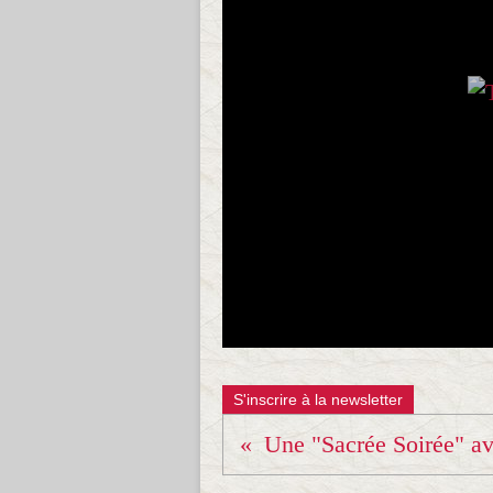
S'inscrire à la newsletter