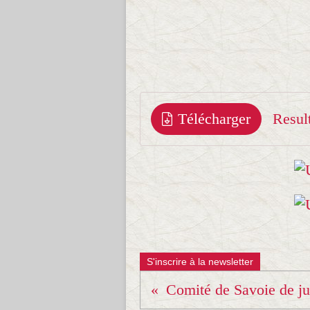
Télécharger
S'inscrire à la newsletter