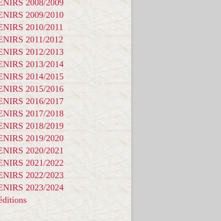
NIRS 2008/2009
NIRS 2009/2010
NIRS 2010/2011
NIRS 2011/2012
NIRS 2012/2013
NIRS 2013/2014
NIRS 2014/2015
NIRS 2015/2016
NIRS 2016/2017
NIRS 2017/2018
NIRS 2018/2019
NIRS 2019/2020
NIRS 2020/2021
NIRS 2021/2022
NIRS 2022/2023
NIRS 2023/2024
ditions