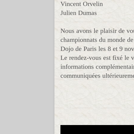
Vincent Orvelin
Julien Dumas
Nous avons le plaisir de vo
championnats du monde de k
Dojo de Paris les 8 et 9 n
Le rendez-vous est fixé le
informations complémentair
communiquées ultérieureme