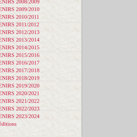
NIRS 2008/2009
NIRS 2009/2010
NIRS 2010/2011
NIRS 2011/2012
NIRS 2012/2013
NIRS 2013/2014
NIRS 2014/2015
NIRS 2015/2016
NIRS 2016/2017
NIRS 2017/2018
NIRS 2018/2019
NIRS 2019/2020
NIRS 2020/2021
NIRS 2021/2022
NIRS 2022/2023
NIRS 2023/2024
ditions