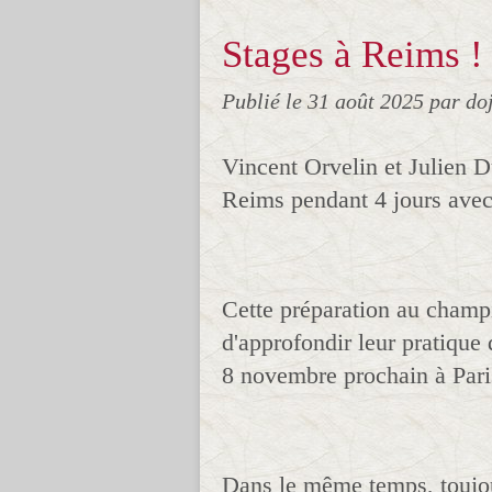
Stages à Reims !
Publié le
31 août 2025
par do
Vincent Orvelin et Julien 
Reims pendant 4 jours avec
Cette préparation au champ
d'approfondir leur pratique 
8 novembre prochain à Pari
Dans le même temps, toujou