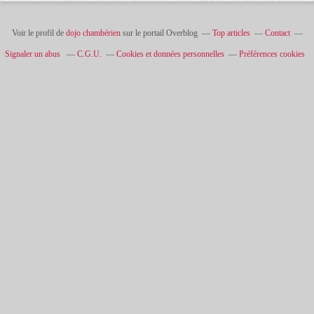
Voir le profil de
dojo chambérien
sur le portail Overblog
Top articles
Contact
Signaler un abus
C.G.U.
Cookies et données personnelles
Préférences cookies