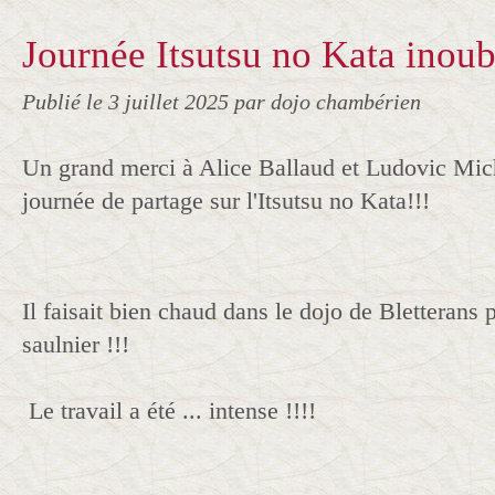
Journée Itsutsu no Kata inoubl
Publié le
3 juillet 2025
par dojo chambérien
Un grand merci à Alice Ballaud et Ludovic Mich
journée de partage sur l'Itsutsu no Kata!!!
Il faisait bien chaud dans le dojo de Bletterans 
saulnier !!!
Le travail a été ... intense !!!!