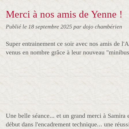
Merci à nos amis de Yenne !
Publié le
18 septembre 2025
par dojo chambérien
Super entrainement ce soir avec nos amis de l'A
venus en nombre grâce à leur nouveau "minibus
Une belle séance... et un grand merci à Samira 
début dans l'encadrement technique... une réussi