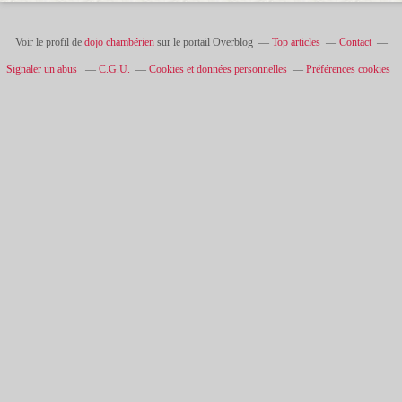
Voir le profil de
dojo chambérien
sur le portail Overblog
Top articles
Contact
Signaler un abus
C.G.U.
Cookies et données personnelles
Préférences cookies