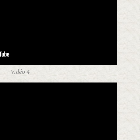
Vidéo 4