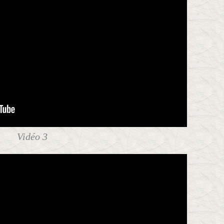
Vidéo 3