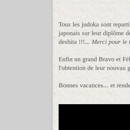
Tous les judoka sont repart
japonais sur leur diplôme d
deshita !!!...
Merci pour le 
Enfin un grand Bravo et Fél
l'obtention de leur nouvau g
Bonnes vacances... et rende