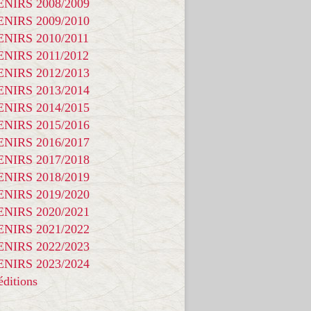
NIRS 2008/2009
NIRS 2009/2010
NIRS 2010/2011
NIRS 2011/2012
NIRS 2012/2013
NIRS 2013/2014
NIRS 2014/2015
NIRS 2015/2016
NIRS 2016/2017
NIRS 2017/2018
NIRS 2018/2019
NIRS 2019/2020
NIRS 2020/2021
NIRS 2021/2022
NIRS 2022/2023
NIRS 2023/2024
ditions