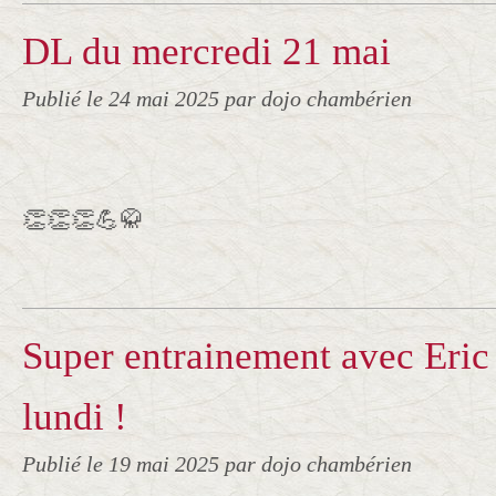
DL du mercredi 21 mai
Publié le
24 mai 2025
par dojo chambérien
👏👏👏💪🥋
Super entrainement avec Eric
lundi !
Publié le
19 mai 2025
par dojo chambérien