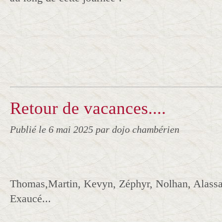
Retour de vacances....
Publié le
6 mai 2025
par dojo chambérien
Thomas,Martin, Kevyn, Zéphyr, Nolhan, Alassa
Exaucé...