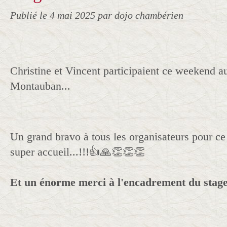
Publié le
4 mai 2025
par dojo chambérien
Christine et Vincent participaient ce weekend a
Montauban...
Un grand bravo à tous les organisateurs pour ce 
super accueil...!!!👍🙏👏👏👏
Et un énorme merci à l'encadrement du stage