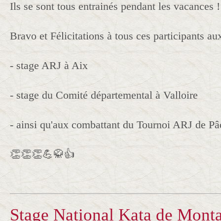
Ils se sont tous entrainés pendant les vacances !
Bravo et Félicitations à tous ces participants au
- stage ARJ à Aix
- stage du Comité départemental à Valloire
- ainsi qu'aux combattant du Tournoi ARJ de Pâ
👏👏👏💪🥋👍
Stage National Kata de Mont