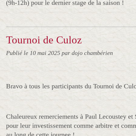
(9h-12h) pour le dernier stage de la saison !
Tournoi de Culoz
Publié le
10 mai 2025
par dojo chambérien
Bravo à tous les participants du Tournoi de Culo
Chaleureux remerciements à Paul Lecoustey et
pour leur investissement comme arbitre et commi
au long de cette journee !