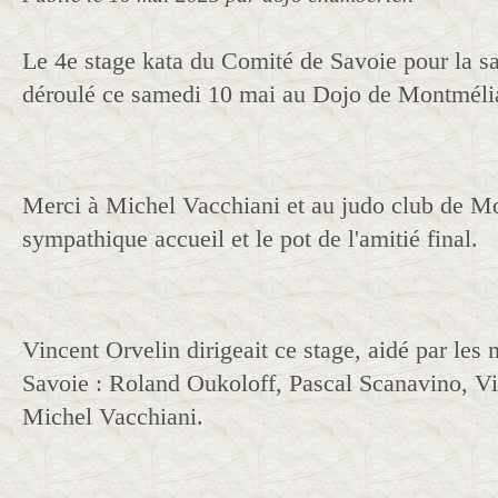
Le 4e stage kata du Comité de Savoie pour la s
déroulé ce samedi 10 mai au Dojo de Montméli
Merci à Michel Vacchiani et au judo club de M
sympathique accueil et le pot de l'amitié final.
Vincent Orvelin dirigeait ce stage, aidé par l
Savoie : Roland Oukoloff, Pascal Scanavino, V
Michel Vacchiani.