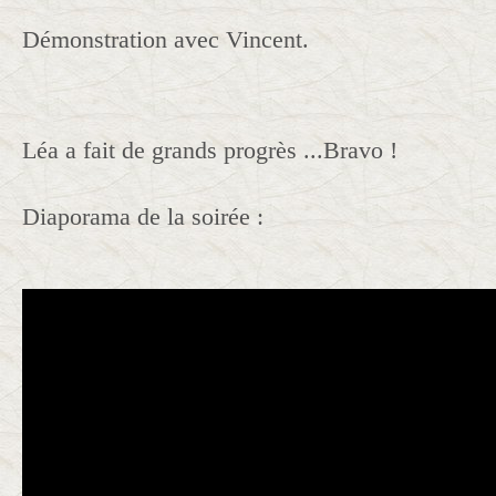
Démonstration avec Vincent.
Léa a fait de grands progrès ...Bravo !
Diaporama de la soirée :