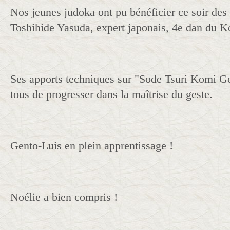
Nos jeunes judoka ont pu bénéficier ce soir des
Toshihide Yasuda, expert japonais, 4e dan du K
Ses apports techniques sur "Sode Tsuri Komi Go
tous de progresser dans la maîtrise du geste.
Gento-Luis en plein apprentissage !
Noélie a bien compris !