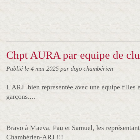
Chpt AURA par equipe de clu
Publié le
4 mai 2025
par dojo chambérien
L'ARJ bien représentée avec une équipe filles 
garçons....
Bravo à Maeva, Pau et Samuel, les représentan
Chambérien-ARJ !!!