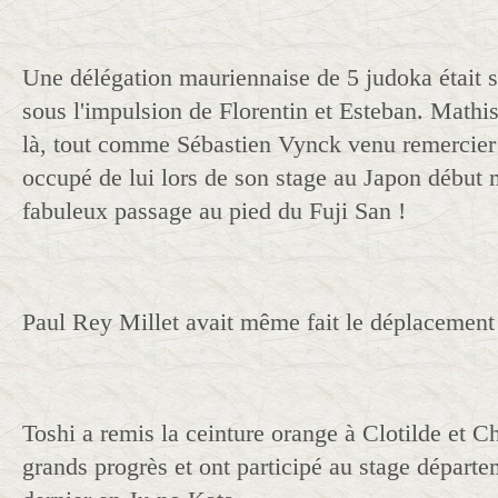
Une délégation mauriennaise de 5 judoka était 
sous l'impulsion de Florentin et Esteban. Mathi
là, tout comme Sébastien Vynck venu remercier 
occupé de lui lors de son stage au Japon début 
fabuleux passage au pied du Fuji San !
Paul Rey Millet avait même fait le déplacement
Toshi a remis la ceinture orange à Clotilde et Ch
grands progrès et ont participé au stage départ