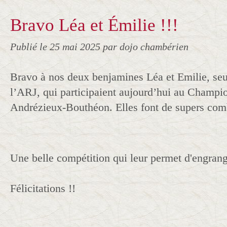
Bravo Léa et Émilie !!!
Publié le
25 mai 2025
par dojo chambérien
Bravo à nos deux benjamines Léa et Emilie, seul
l’ARJ, qui participaient aujourd’hui au Champi
Andrézieux-Bouthéon. Elles font de supers comb
Une belle compétition qui leur permet d'engrange
Félicitations !!