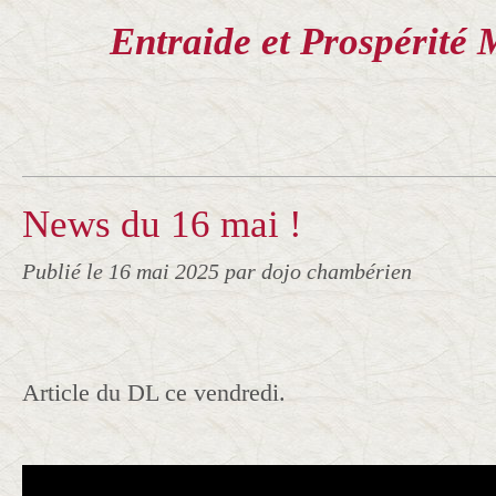
Entraide et Prospérité 
News du 16 mai !
Publié le
16 mai 2025
par dojo chambérien
Article du DL ce vendredi.