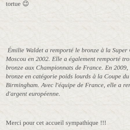
tortue 😉
Émilie Waldet a remporté le bronze à la Supe
Moscou en 2002. Elle a également remporté tro
bronze aux Championnats de France. En 2009, e
bronze en catégorie poids lourds à la Coupe d
Birmingham. Avec l'équipe de France, elle a r
d'argent européenne.
Merci pour cet accueil sympathique !!!