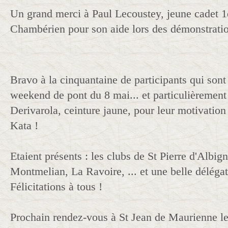
Un grand merci à Paul Lecoustey, jeune cadet 
Chambérien pour son aide lors des démonstratio
Bravo à la cinquantaine de participants qui sont 
weekend de pont du 8 mai... et particulièrement
Derivarola, ceinture jaune, pour leur motivation
Kata !
Etaient présents : les clubs de St Pierre d'Albi
Montmelian, La Ravoire, ... et une belle déléga
Félicitations à tous !
Prochain rendez-vous à St Jean de Maurienne l