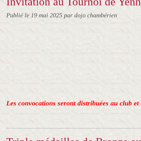
Invitation au Tournoi de Yen
Publié le
19 mai 2025
par dojo chambérien
Les convocations seront distribuées au club et