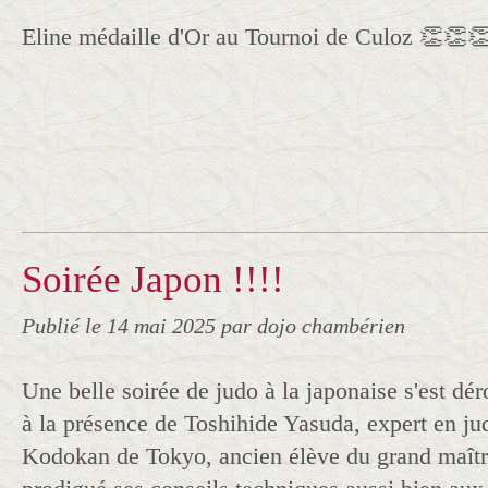
Eline médaille d'Or au Tournoi de Culoz 👏👏
Soirée Japon !!!!
Publié le
14 mai 2025
par dojo chambérien
Une belle soirée de judo à la japonaise s'est dé
à la présence de Toshihide Yasuda, expert en ju
Kodokan de Tokyo, ancien élève du grand maître