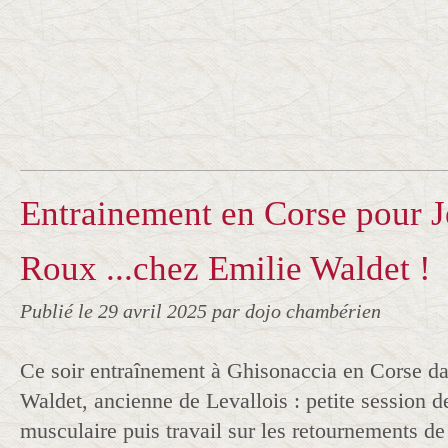
Entrainement en Corse pour J
Roux ...chez Emilie Waldet !
Publié le
29 avril 2025
par dojo chambérien
Ce soir entraînement à Ghisonaccia en Corse da
Waldet, ancienne de Levallois : petite session 
musculaire puis travail sur les retournements d