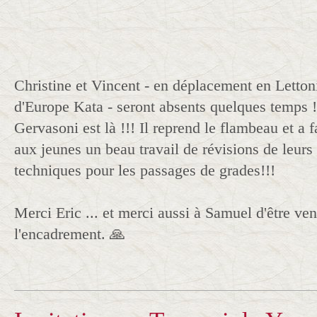
Christine et Vincent - en déplacement en Letton
d'Europe Kata - seront absents quelques temps !
Gervasoni est là !!! Il reprend le flambeau et a f
aux jeunes un beau travail de révisions de leur
techniques pour les passages de grades!!!
Merci Eric ... et merci aussi à Samuel d'être ven
l'encadrement. 🙏