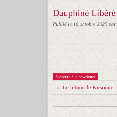
Dauphiné Libéré 
Publié le
16 octobre 2025
par
S'inscrire à la newsletter
Le retour de Kitsoune !