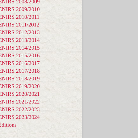
NIRS 2008/2009
NIRS 2009/2010
NIRS 2010/2011
NIRS 2011/2012
NIRS 2012/2013
NIRS 2013/2014
NIRS 2014/2015
NIRS 2015/2016
NIRS 2016/2017
NIRS 2017/2018
NIRS 2018/2019
NIRS 2019/2020
NIRS 2020/2021
NIRS 2021/2022
NIRS 2022/2023
NIRS 2023/2024
ditions