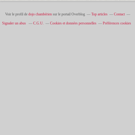
Voir le profil de
dojo chambérien
sur le portail Overblog
Top articles
Contact
Signaler un abus
C.G.U.
Cookies et données personnelles
Préférences cookies