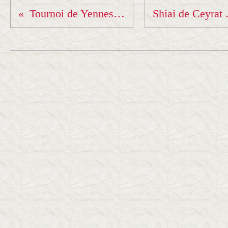
Tournoi de Yennes, 15 juin 2025