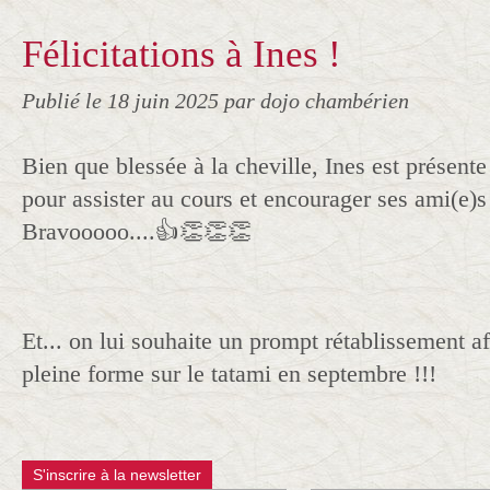
Félicitations à Ines !
Publié le
18 juin 2025
par dojo chambérien
Bien que blessée à la cheville, Ines est présente
pour assister au cours et encourager ses ami(e)s 
Bravooooo....👍👏👏👏
Et... on lui souhaite un prompt rétablissement af
pleine forme sur le tatami en septembre !!!
S'inscrire à la newsletter