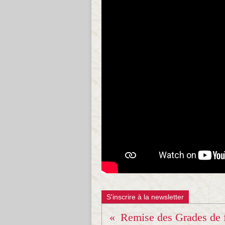
S'inscrire à la newsletter