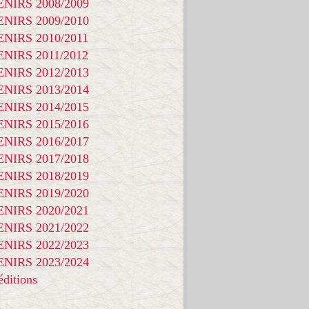
NIRS 2008/2009
NIRS 2009/2010
NIRS 2010/2011
NIRS 2011/2012
NIRS 2012/2013
NIRS 2013/2014
NIRS 2014/2015
NIRS 2015/2016
NIRS 2016/2017
NIRS 2017/2018
NIRS 2018/2019
NIRS 2019/2020
NIRS 2020/2021
NIRS 2021/2022
NIRS 2022/2023
NIRS 2023/2024
ditions