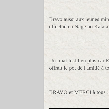
Bravo aussi aux jeunes min
effectué en Nage no Kata a
Un final festif en plus car 
offrait le pot de l'amitié à t
BRAVO et MERCI à tous !!