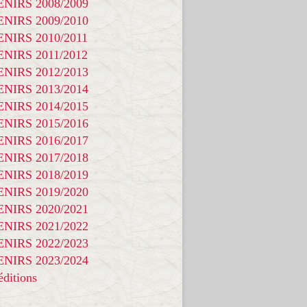
NIRS 2008/2009
NIRS 2009/2010
NIRS 2010/2011
NIRS 2011/2012
NIRS 2012/2013
NIRS 2013/2014
NIRS 2014/2015
NIRS 2015/2016
NIRS 2016/2017
NIRS 2017/2018
NIRS 2018/2019
NIRS 2019/2020
NIRS 2020/2021
NIRS 2021/2022
NIRS 2022/2023
NIRS 2023/2024
ditions