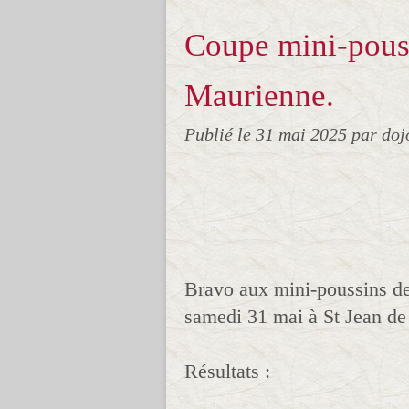
Coupe mini-pouss
Maurienne.
Publié le
31 mai 2025
par doj
Bravo aux mini-poussins de 
samedi 31 mai à St Jean de
Résultats :