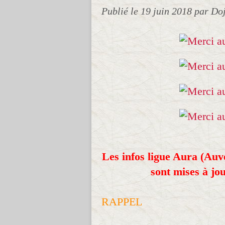
Publié le
19 juin 2018
par Do
Les infos ligue Aura (Au
sont mises à jou
RAPPEL