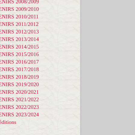
NIRS 2008/2009
NIRS 2009/2010
NIRS 2010/2011
NIRS 2011/2012
NIRS 2012/2013
NIRS 2013/2014
NIRS 2014/2015
NIRS 2015/2016
NIRS 2016/2017
NIRS 2017/2018
NIRS 2018/2019
NIRS 2019/2020
NIRS 2020/2021
NIRS 2021/2022
NIRS 2022/2023
NIRS 2023/2024
ditions