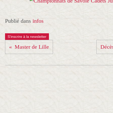
Publié dans
infos
S'inscrire à la newsletter
Master de Lille
Décès