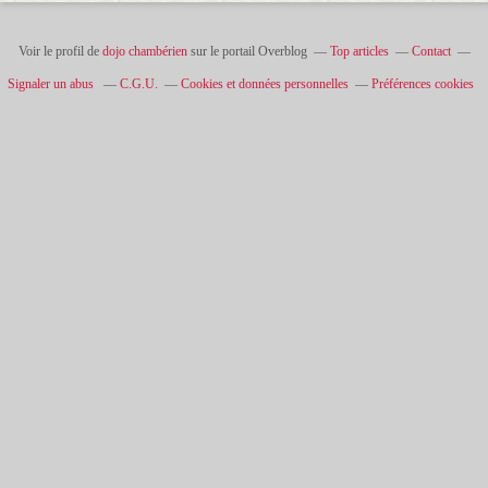
Voir le profil de
dojo chambérien
sur le portail Overblog
Top articles
Contact
Signaler un abus
C.G.U.
Cookies et données personnelles
Préférences cookies