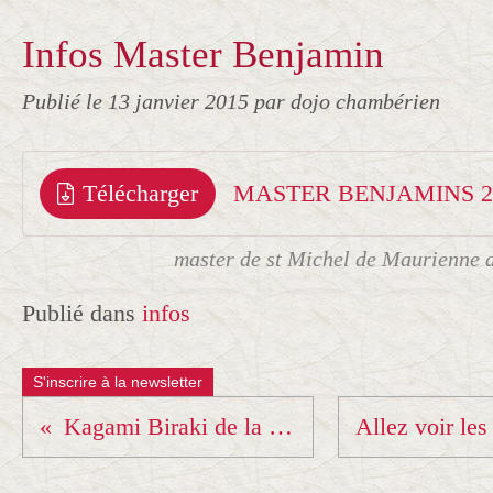
Infos Master Benjamin
Publié le
13 janvier 2015
par dojo chambérien
Télécharger
MASTER BENJAMINS 2
master de st Michel de Maurienne 
Publié dans
infos
S'inscrire à la newsletter
Kagami Biraki de la Ligue Rhône Alpes