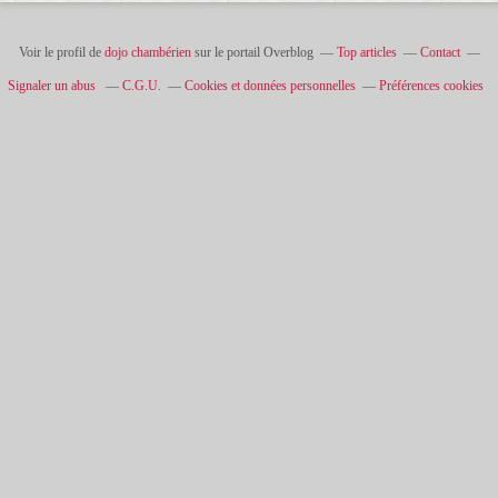
Voir le profil de
dojo chambérien
sur le portail Overblog
Top articles
Contact
Signaler un abus
C.G.U.
Cookies et données personnelles
Préférences cookies