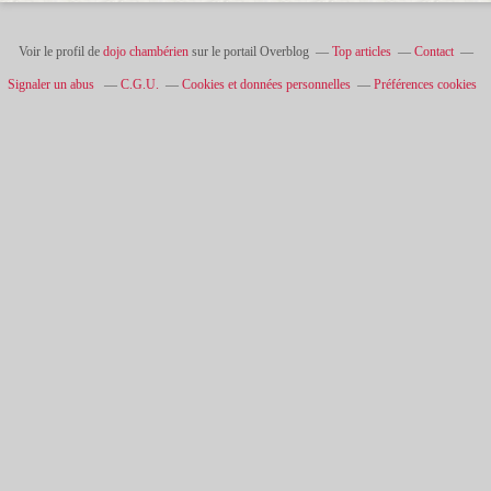
Voir le profil de
dojo chambérien
sur le portail Overblog
Top articles
Contact
Signaler un abus
C.G.U.
Cookies et données personnelles
Préférences cookies