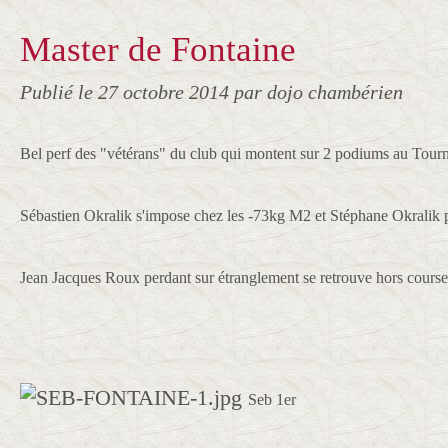
Master de Fontaine
Publié le
27 octobre 2014
par dojo chambérien
Bel perf des "vétérans" du club qui montent sur 2 podiums au Tourn
Sébastien Okralik s'impose chez les -73kg M2 et Stéphane Okralik
Jean Jacques Roux perdant sur étranglement se retrouve hors course
Seb 1er