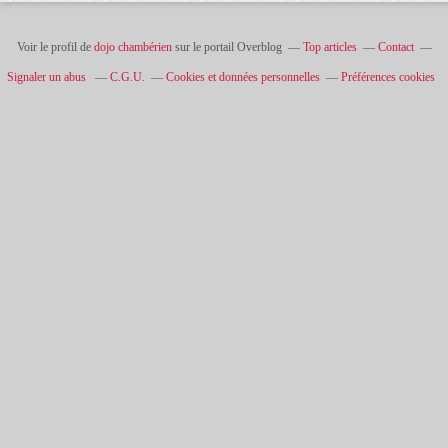
Voir le profil de
dojo chambérien
sur le portail Overblog
Top articles
Contact
Signaler un abus
C.G.U.
Cookies et données personnelles
Préférences cookies