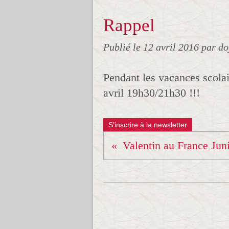
Rappel
Publié le
12 avril 2016
par do
Pendant les vacances scolai
avril 19h30/21h30 !!!
S'inscrire à la newsletter
Valentin au France Juni