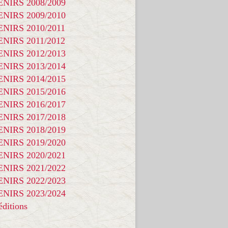
NIRS 2008/2009
NIRS 2009/2010
NIRS 2010/2011
NIRS 2011/2012
NIRS 2012/2013
NIRS 2013/2014
NIRS 2014/2015
NIRS 2015/2016
NIRS 2016/2017
NIRS 2017/2018
NIRS 2018/2019
NIRS 2019/2020
NIRS 2020/2021
NIRS 2021/2022
NIRS 2022/2023
NIRS 2023/2024
ditions