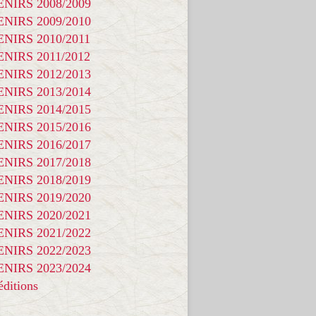
NIRS 2008/2009
NIRS 2009/2010
NIRS 2010/2011
NIRS 2011/2012
NIRS 2012/2013
NIRS 2013/2014
NIRS 2014/2015
NIRS 2015/2016
NIRS 2016/2017
NIRS 2017/2018
NIRS 2018/2019
NIRS 2019/2020
NIRS 2020/2021
NIRS 2021/2022
NIRS 2022/2023
NIRS 2023/2024
ditions