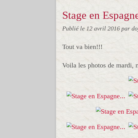
Stage en Espagne
Publié le
12 avril 2016
par do
Tout va bien!!!
Voila les photos de mardi, m