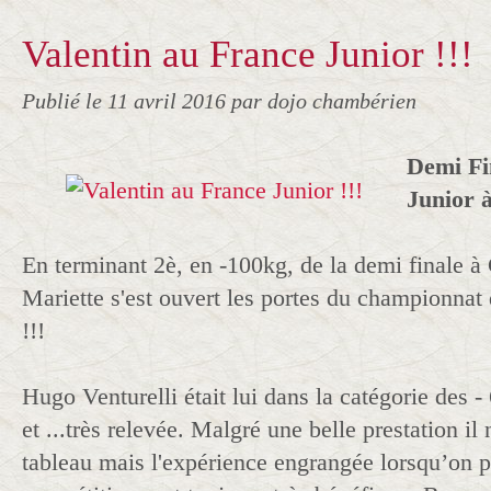
Valentin au France Junior !!!
Publié le
11 avril 2016
par dojo chambérien
Demi Fi
Junior 
En terminant 2è, en -100kg, de la demi finale à 
Mariette s'est ouvert les portes du championna
!!!
Hugo Venturelli était lui dans la catégorie des -
et ...très relevée. Malgré une belle prestation il 
tableau mais l'expérience engrangée lorsqu’on pa