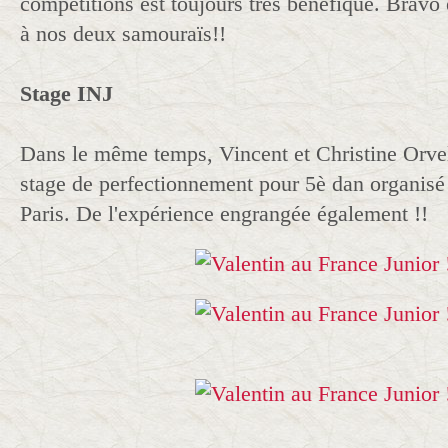
compétitions est toujours très bénéfique. Bravo 
à nos deux samouraïs!!
Stage INJ
Dans le même temps, Vincent et Christine Orvel
stage de perfectionnement pour 5è dan organisé à
Paris. De l'expérience engrangée également !!