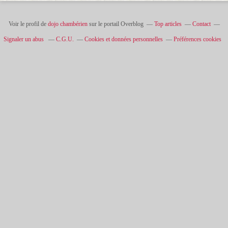
Voir le profil de
dojo chambérien
sur le portail Overblog
Top articles
Contact
Signaler un abus
C.G.U.
Cookies et données personnelles
Préférences cookies