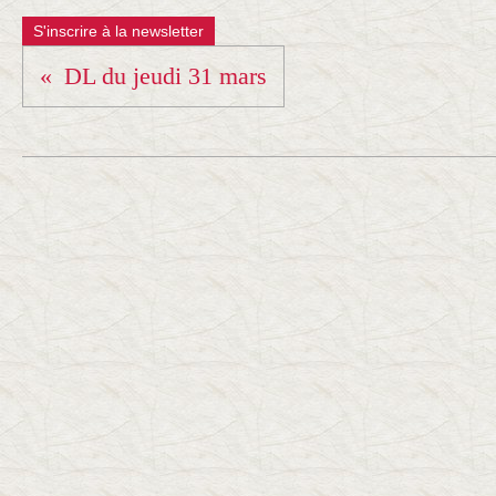
S'inscrire à la newsletter
DL du jeudi 31 mars