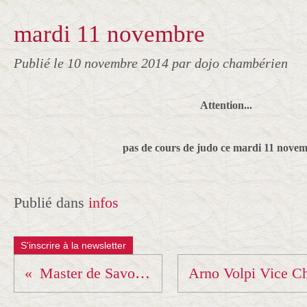
mardi 11 novembre
Publié le
10 novembre 2014
par dojo chambérien
Attention...
pas de cours de judo ce mardi 11 novem
Publié dans
infos
S'inscrire à la newsletter
Master de Savoie Benjamins