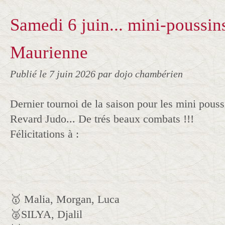
Samedi 6 juin... mini-poussin
Maurienne
Publié le
7 juin 2026
par dojo chambérien
Dernier tournoi de la saison pour les mini pouss
Revard Judo... De trés beaux combats !!!
Félicitations à :
🥇 Malia, Morgan, Luca
🥈SILYA, Djalil