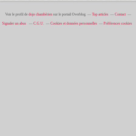
Voir le profil de
dojo chambérien
sur le portail Overblog
Top articles
Contact
Signaler un abus
C.G.U.
Cookies et données personnelles
Préférences cookies