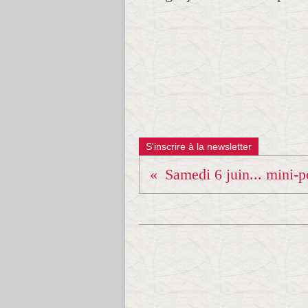
S'inscrire à la newsletter