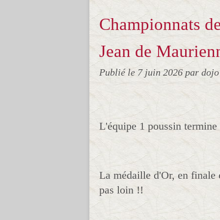
Championnats de 
Jean de Maurien
Publié le
7 juin 2026
par doj
L'équipe 1 poussin termine
La médaille d'Or, en finale
pas loin !!