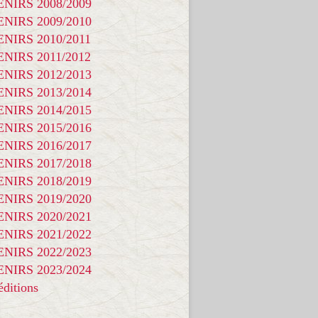
NIRS 2008/2009
NIRS 2009/2010
NIRS 2010/2011
NIRS 2011/2012
NIRS 2012/2013
NIRS 2013/2014
NIRS 2014/2015
NIRS 2015/2016
NIRS 2016/2017
NIRS 2017/2018
NIRS 2018/2019
NIRS 2019/2020
NIRS 2020/2021
NIRS 2021/2022
NIRS 2022/2023
NIRS 2023/2024
ditions