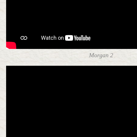
Morgan 2