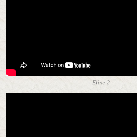
Eline 2