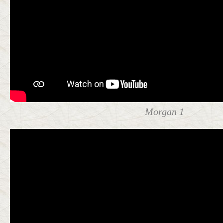
Morgan 1