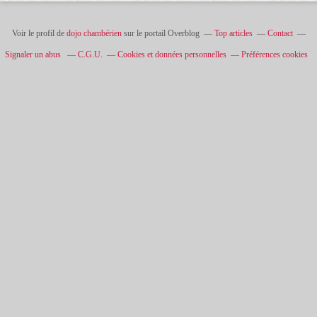
Voir le profil de
dojo chambérien
sur le portail Overblog
Top articles
Contact
Signaler un abus
C.G.U.
Cookies et données personnelles
Préférences cookies