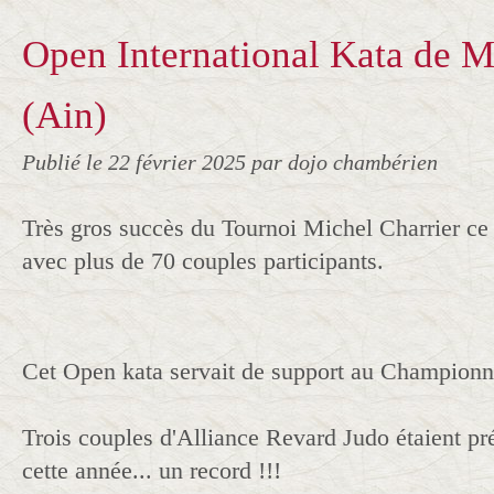
Open International Kata de 
(Ain)
Publié le
22 février 2025
par dojo chambérien
Très gros succès du Tournoi Michel Charrier ce
avec plus de 70 couples participants.
Cet Open kata servait de support au Champion
Trois couples d'Alliance Revard Judo étaient pr
cette année... un record !!!