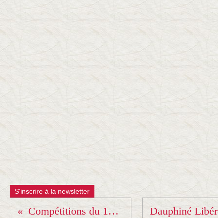
S'inscrire à la newsletter
Compétitions du 15 et 16 mars