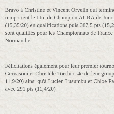
Bravo à Christine et Vincent Orvelin qui termin
remportent le titre de Champion AURA de Juno
(15,35/20) en qualifications puis 387,5 pts (15,2/
sont qualifiés pour les Championnats de France
Normandie.
Félicitations également pour leur premier tournoi
Gervasoni et Christèle Torchio, 4e de leur group
11,9/20) ainsi qu'à Lucien Lusumbu et Chloe Pa
avec 291 pts (11,4/20)