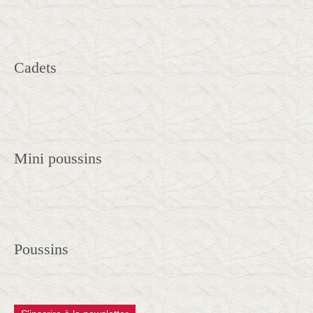
Cadets
Mini poussins
Poussins