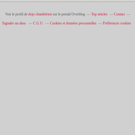
Voir le profil de
dojo chambérien
sur le portail Overblog
Top articles
Contact
Signaler un abus
C.G.U.
Cookies et données personnelles
Préférences cookies