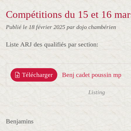
Compétitions du 15 et 16 mar
Publié le
18 février 2025
par dojo chambérien
Liste ARJ des qualifiés par section:
Télécharger
Benj cadet poussin mp
Listing
Benjamins