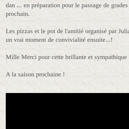
dan ... en préparation pour le passage de grades
prochain.
Les pizzas et le pot de l'amitié organisé par Ju
un vrai moment de convivialité ensuite...!
Mille Merci pour cette brillante et sympathique 
A la saison prochaine !