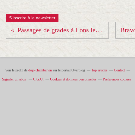
S'inscrire à la newsletter
Passages de grades à Lons le Saulnier.
Voir le profil de
dojo chambérien
sur le portail Overblog
Top articles
Contact
Signaler un abus
C.G.U.
Cookies et données personnelles
Préférences cookies