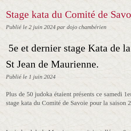
Stage kata du Comité de Savo
Publié le
2 juin 2024
par dojo chambérien
5e et
dernier stage Kata de la 
St Jean de Maurienne.
Publié le
1 juin 2024
Plus de 50 judoka étaient présents ce samedi 1er
stage kata du Comité de Savoie pour la saison 