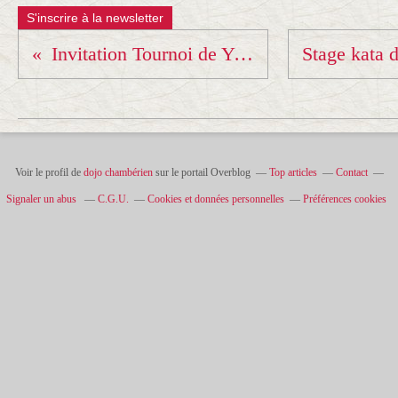
S'inscrire à la newsletter
Invitation Tournoi de Yenne
Voir le profil de
dojo chambérien
sur le portail Overblog
Top articles
Contact
Signaler un abus
C.G.U.
Cookies et données personnelles
Préférences cookies