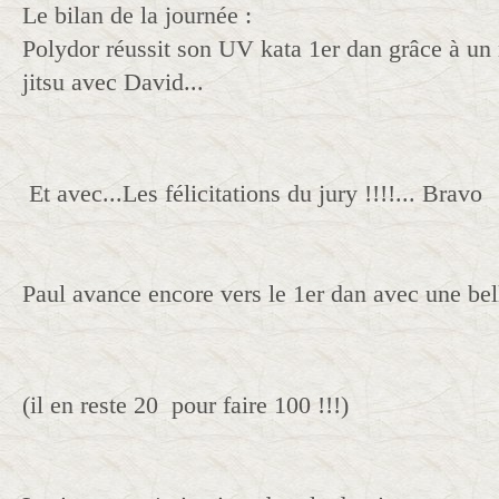
Le bilan de la journée :
Polydor réussit son UV kata 1er dan grâce à u
jitsu avec David...
Et avec...Les félicitations du jury !!!!... Bravo
Paul avance encore vers le 1er dan avec une belle
(il en reste 20 pour faire 100 !!!)