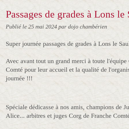
Passages de grades à Lons le 
Publié le
25 mai 2024
par dojo chambérien
Super journée passages de grades à Lons le Saul
Avec avant tout un grand merci à toute l'équi
Comté pour leur accueil et la qualité de l'organi
journée !!!
Spéciale dédicasse à nos amis, champions de Ju
Alice... arbitres et juges Corg de Franche Comté