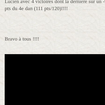
Lucien avec 4 victoires dont la derniere sur un -
pts du 4e dan (111 pts/120)!!!!
Bravo à tous !!!!