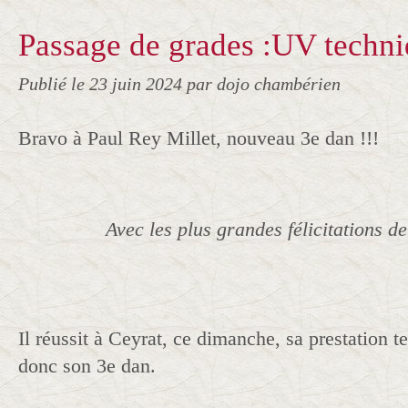
Passage de grades :UV techni
Publié le
23 juin 2024
par dojo chambérien
Bravo à Paul Rey Millet, nouveau 3e dan !!!
Avec les plus grandes félicitations de
Il réussit à Ceyrat, ce dimanche, sa prestation t
donc son 3e dan.