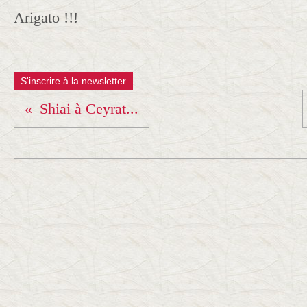
Arigato !!!
S'inscrire à la newsletter
Shiai à Ceyrat...