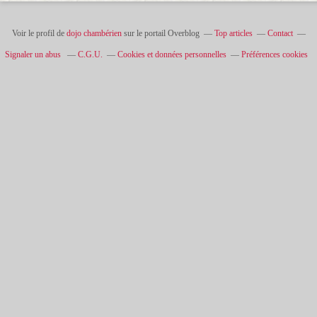
Voir le profil de
dojo chambérien
sur le portail Overblog
Top articles
Contact
Signaler un abus
C.G.U.
Cookies et données personnelles
Préférences cookies