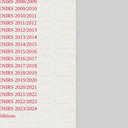
NIRS 2008/2009
NIRS 2009/2010
NIRS 2010/2011
NIRS 2011/2012
NIRS 2012/2013
NIRS 2013/2014
NIRS 2014/2015
NIRS 2015/2016
NIRS 2016/2017
NIRS 2017/2018
NIRS 2018/2019
NIRS 2019/2020
NIRS 2020/2021
NIRS 2021/2022
NIRS 2022/2023
NIRS 2023/2024
ditions