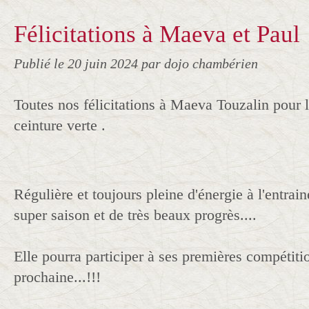
Félicitations à Maeva et Paul
Publié le
20 juin 2024
par dojo chambérien
Toutes nos félicitations à Maeva Touzalin pour l
ceinture verte .
Régulière et toujours pleine d'énergie à l'entrain
super saison et de très beaux progrès....
Elle pourra participer à ses premières compétiti
prochaine...!!!