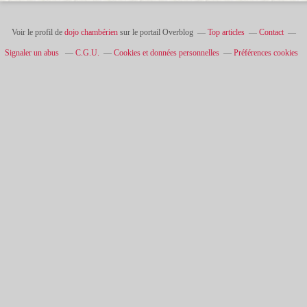
Voir le profil de
dojo chambérien
sur le portail Overblog
Top articles
Contact
Signaler un abus
C.G.U.
Cookies et données personnelles
Préférences cookies