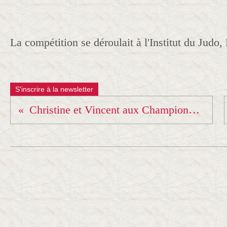
La compétition se déroulait à l'Institut du Judo, 
S'inscrire à la newsletter
Christine et Vincent aux Championnats d'Europe Kata à Sarajevo...