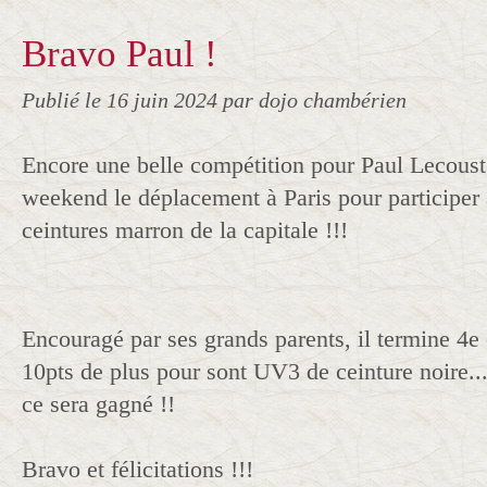
Bravo Paul !
Publié le
16 juin 2024
par dojo chambérien
Encore une belle compétition pour Paul Lecouste
weekend le déplacement à Paris pour participer
ceintures marron de la capitale !!!
Encouragé par ses grands parents, il termine 4e
10pts de plus pour sont UV3 de ceinture noire...
ce sera gagné !!
Bravo et félicitations !!!