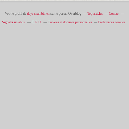
Voir le profil de
dojo chambérien
sur le portail Overblog
Top articles
Contact
Signaler un abus
C.G.U.
Cookies et données personnelles
Préférences cookies