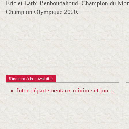
Eric et Larbi Benboudahoud, Champion du Mon
Champion Olympique 2000.
S'inscrire à la newsletter
Inter-départementaux minime et junior...