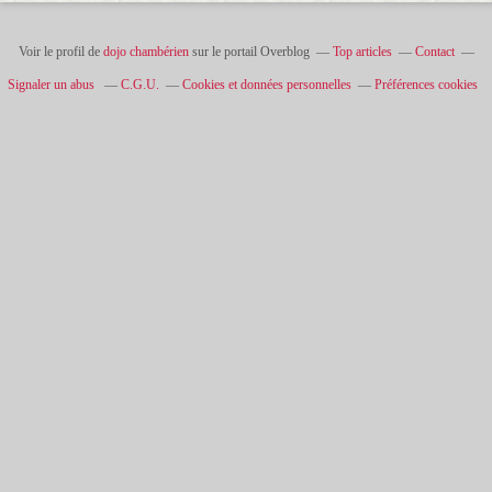
Voir le profil de
dojo chambérien
sur le portail Overblog
Top articles
Contact
Signaler un abus
C.G.U.
Cookies et données personnelles
Préférences cookies