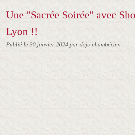
Une "Sacrée Soirée" avec Sh
Lyon !!
Publié le
30 janvier 2024
par dojo chambérien