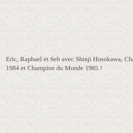
Eric, Raphael et Seb avec Shinji Hosokawa, 
1984 et Champion du Monde 1985 !